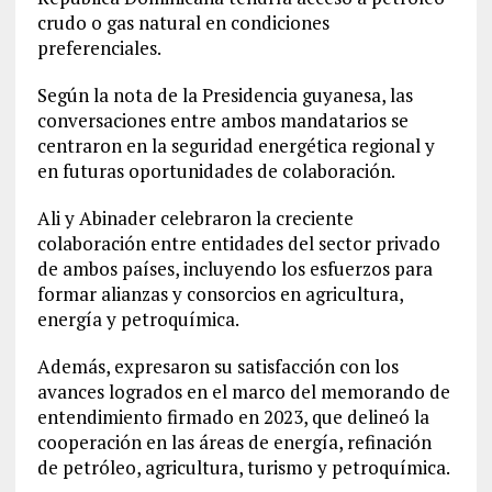
crudo o gas natural en condiciones
preferenciales.
Según la nota de la Presidencia guyanesa, las
conversaciones entre ambos mandatarios se
centraron en la seguridad energética regional y
en futuras oportunidades de colaboración.
Ali y Abinader celebraron la creciente
colaboración entre entidades del sector privado
de ambos países, incluyendo los esfuerzos para
formar alianzas y consorcios en agricultura,
energía y petroquímica.
Además, expresaron su satisfacción con los
avances logrados en el marco del memorando de
entendimiento firmado en 2023, que delineó la
cooperación en las áreas de energía, refinación
de petróleo, agricultura, turismo y petroquímica.