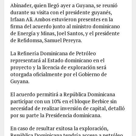
Abinader, quien llegó ayer a Guyana, se reunió
durante su visita con el presidente guyanés,
Irfaan Ali. Ambos estuvieron presentes en la
firma del acuerdo junto al ministro dominicano
de Energía y Minas, Joel Santos, y el presidente
de Refidomsa, Samuel Pereyra.
La Refinería Dominicana de Petróleo
representará al Estado dominicano en el
proyecto y la licencia de exploración será
otorgada oficialmente por el Gobierno de
Guyana.
El acuerdo permitirá a República Dominicana
participar con un 10% en el bloque Berbice sin
necesidad de realizar inversión de capital, detalló
por su parte la Presidencia dominicana.
En caso de resultar exitosa la exploración,
República Dominicana tendría acceso a petróleo