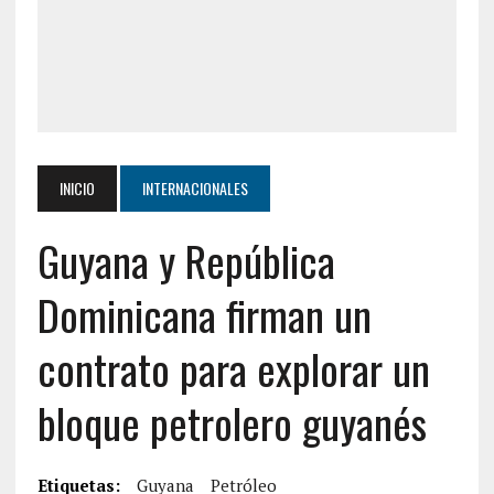
INICIO
INTERNACIONALES
Guyana y República
Dominicana firman un
contrato para explorar un
bloque petrolero guyanés
Etiquetas:
Guyana
Petróleo