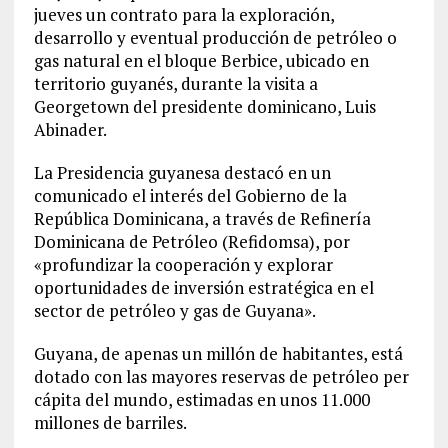
jueves un contrato para la exploración,
desarrollo y eventual producción de petróleo o
gas natural en el bloque Berbice, ubicado en
territorio guyanés, durante la visita a
Georgetown del presidente dominicano, Luis
Abinader.
La Presidencia guyanesa destacó en un
comunicado el interés del Gobierno de la
República Dominicana, a través de Refinería
Dominicana de Petróleo (Refidomsa), por
«profundizar la cooperación y explorar
oportunidades de inversión estratégica en el
sector de petróleo y gas de Guyana».
Guyana, de apenas un millón de habitantes, está
dotado con las mayores reservas de petróleo per
cápita del mundo, estimadas en unos 11.000
millones de barriles.