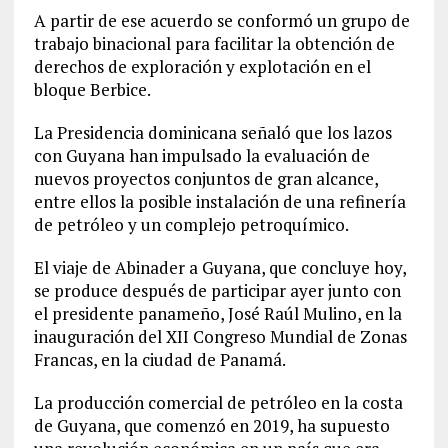
A partir de ese acuerdo se conformó un grupo de
trabajo binacional para facilitar la obtención de
derechos de exploración y explotación en el
bloque Berbice.
La Presidencia dominicana señaló que los lazos
con Guyana han impulsado la evaluación de
nuevos proyectos conjuntos de gran alcance,
entre ellos la posible instalación de una refinería
de petróleo y un complejo petroquímico.
El viaje de Abinader a Guyana, que concluye hoy,
se produce después de participar ayer junto con
el presidente panameño, José Raúl Mulino, en la
inauguración del XII Congreso Mundial de Zonas
Francas, en la ciudad de Panamá.
La producción comercial de petróleo en la costa
de Guyana, que comenzó en 2019, ha supuesto