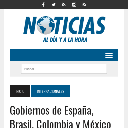
INICIO
INTERNACIONALES
Gobiernos de España,
Brasil, Colombia y México