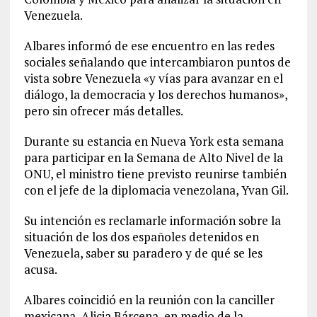
Venezuela.
Albares informó de ese encuentro en las redes
sociales señalando que intercambiaron puntos de
vista sobre Venezuela «y vías para avanzar en el
diálogo, la democracia y los derechos humanos»,
pero sin ofrecer más detalles.
Durante su estancia en Nueva York esta semana
para participar en la Semana de Alto Nivel de la
ONU, el ministro tiene previsto reunirse también
con el jefe de la diplomacia venezolana, Yvan Gil.
Su intención es reclamarle información sobre la
situación de los dos españoles detenidos en
Venezuela, saber su paradero y de qué se les
acusa.
Albares coincidió en la reunión con la canciller
mexicana, Alicia Bárcena, en medio de la