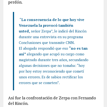
perdón.
“
La consecuencia de lo que hoy vive
Venezuela la provocó también
usted,
señor Zerpa”, le indicó del Rincón
durante una entrevista en su programa
Conclusiones que transmite CNN.
El abogado respondió que eso
“no es tan
así”
alegando que acupó su cargo como
magistrado durante tres años, secundando
algunas decisiones que no tomaba: “hoy
por hoy estoy reconociendo que cometí
unos errores. Es de sabios rectificar los
errores que se cometen”.
Así fue la confrontación de Zerpa con Fernando
del Rincón.