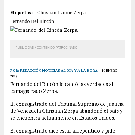
Etiquetas:
Christian Tyrone Zerpa
Fernando Del Rincón
PUBLICIDAD / CONTENIDO PATROCINADO
POR:
REDACCIÓN NOTICIAS AL DIA Y A LA HORA
10 ENERO,
2019
Fernando del Rincón le cantó las verdades al
exmagistrado Zerpa.
El exmagistrado del Tribunal Supremo de Justicia
de Venezuela Christian Zerpa abandonó el país y
se encuentra actualmente en Estados Unidos.
El exmagistrado dice estar arrepentido y pide