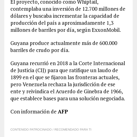
El proyecto, conocido como Whiptail,
contemplaba una inversión de 12.700 millones de
dólares y buscaba incrementar la capacidad de
producción del país a aproximadamente 1,3
millones de barriles por día, según ExxonMobil.
Guyana produce actualmente más de 600.000
barriles de crudo por día.
Guyana recurrió en 2018 a la Corte Internacional
de Justicia (CIJ) para que ratifique un laudo de
1899 en el que se fijaron las fronteras actuales,
pero Venezuela rechaza la jurisdicción de ese
ente y reivindica el Acuerdo de Ginebra de 1966,
que establece bases para una solución negociada.
Con información de
AFP
CONTENIDO PATROCINADO / RECOMENDADO PARA TI