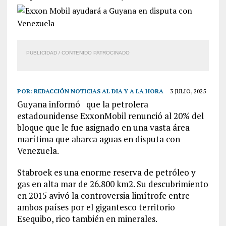
PUBLICIDAD / CONTENIDO PATROCINADO
POR:
REDACCIÓN NOTICIAS AL DIA Y A LA HORA
3 JULIO, 2025
Guyana informó que la petrolera
estadounidense ExxonMobil renunció al 20% del
bloque que le fue asignado en una vasta área
marítima que abarca aguas en disputa con
Venezuela.
Stabroek es una enorme reserva de petróleo y
gas en alta mar de 26.800 km2. Su descubrimiento
en 2015 avivó la controversia limítrofe entre
ambos países por el gigantesco territorio
Esequibo, rico también en minerales.