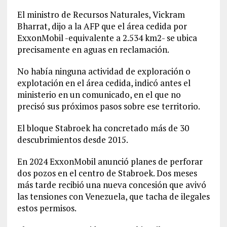
El ministro de Recursos Naturales, Vickram
Bharrat, dijo a la AFP que el área cedida por
ExxonMobil -equivalente a 2.534 km2- se ubica
precisamente en aguas en reclamación.
No había ninguna actividad de exploración o
explotación en el área cedida, indicó antes el
ministerio en un comunicado, en el que no
precisó sus próximos pasos sobre ese territorio.
El bloque Stabroek ha concretado más de 30
descubrimientos desde 2015.
En 2024 ExxonMobil anunció planes de perforar
dos pozos en el centro de Stabroek. Dos meses
más tarde recibió una nueva concesión que avivó
las tensiones con Venezuela, que tacha de ilegales
estos permisos.