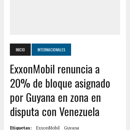
INICIO
INTERNACIONALES
ExxonMobil renuncia a
20% de bloque asignado
por Guyana en zona en
disputa con Venezuela
Etiquetas:
ExxonMobil
Guyana