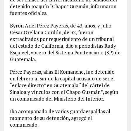
detenido Joaquín “Chapo” Guzmán, informaron
fuentes oficiales.
Byron Ariel Pérez Payeras, de 43, años, y Julio
César Orellana Cordón, de 32, fueron
extraditados por requerimiento de un tribunal
del estado de California, dijo a periodistas Rudy
Esquivel, vocero del Sistema Penitenciario (SP) de
Guatemala.
Pérez Payeras, alias El Komanche, fue detenido
en febrero al sur de la capital acusado de ser el
“enlace directo” en Guatemala “del cártel de
Sinaloa y vínculos con el Chapo Guzmán”, según
un comunicado del Ministerio del Interior.
Iba acompañado de varios guardaespaldas al
momento de su detención, agregó el
comunicado.