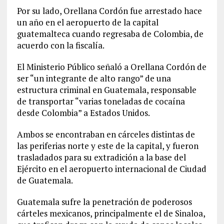
Por su lado, Orellana Cordón fue arrestado hace
un año en el aeropuerto de la capital
guatemalteca cuando regresaba de Colombia, de
acuerdo con la fiscalía.
El Ministerio Público señaló a Orellana Cordón de
ser “un integrante de alto rango” de una
estructura criminal en Guatemala, responsable
de transportar “varias toneladas de cocaína
desde Colombia” a Estados Unidos.
Ambos se encontraban en cárceles distintas de
las periferias norte y este de la capital, y fueron
trasladados para su extradición a la base del
Ejército en el aeropuerto internacional de Ciudad
de Guatemala.
Guatemala sufre la penetración de poderosos
cárteles mexicanos, principalmente el de Sinaloa,