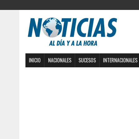
INICIO
NACIONALES
SUCESOS
INTERNACIONALES