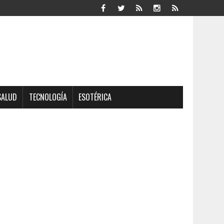
SALUD
TECNOLOGÍA
ESOTÉRICA