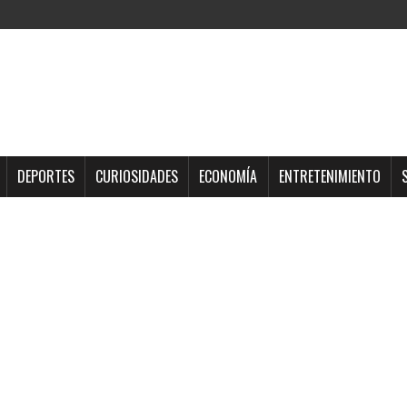
DEPORTES
CURIOSIDADES
ECONOMÍA
ENTRETENIMIENTO