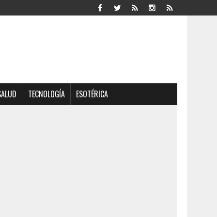
SALUD
TECNOLOGÍA
ESOTÉRICA