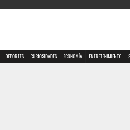
DEPORTES
CURIOSIDADES
ECONOMÍA
ENTRETENIMIENTO