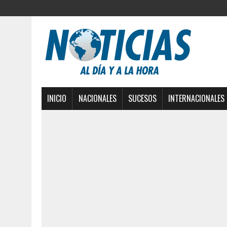
INICIO
NACIONALES
SUCESOS
INTERNACIONALES