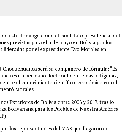
ado este domingo como el candidato presidencial del
nes previstas para el 3 de mayo en Bolivia por los
s lideradas por el expresidente Evo Morales en
vid Choquehuanca será su compañero de fórmula: “Es
anca es un hermano doctorado en temas indígenas,
 entre el conocimiento científico, económico con el
comentó Morales.
s Exteriores de Bolivia entre 2006 y 2017, tras lo
anza Bolivariana para los Pueblos de Nuestra América
CP).
 por los representantes del MAS que llegaron de