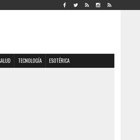
SALUD
TECNOLOGÍA
ESOTÉRICA