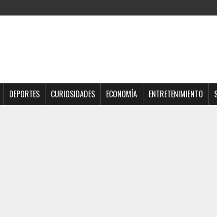
DEPORTES
CURIOSIDADES
ECONOMÍA
ENTRETENIMIENTO