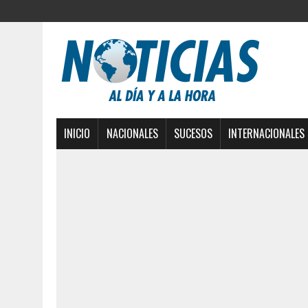
INICIO
NACIONALES
SUCESOS
INTERNACIONALES