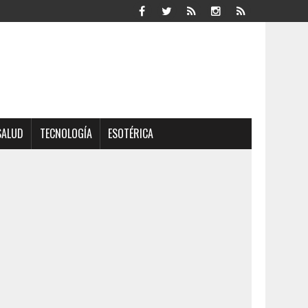
SALUD
TECNOLOGÍA
ESOTÉRICA