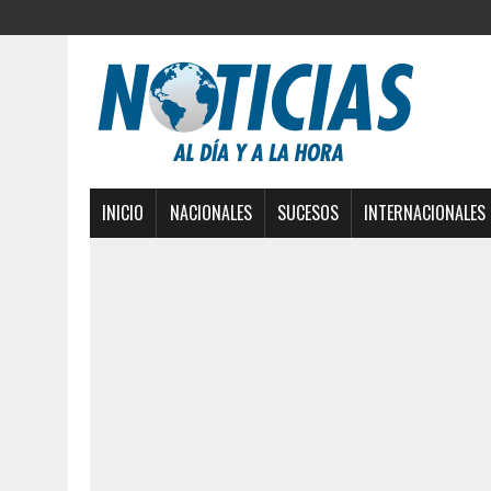
INICIO
NACIONALES
SUCESOS
INTERNACIONALES