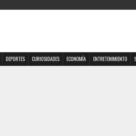
DEPORTES
CURIOSIDADES
ECONOMÍA
ENTRETENIMIENTO