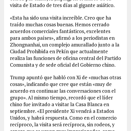
visita de Estado de tres días al gigante asiático.
«Esta ha sido una visita increíble. Creo que ha
traído muchas cosas buenas. Hemos cerrado
acuerdos comerciales fantásticos, excelentes
para ambos países», afirmó a los periodistas en
Zhongnanhai, un complejo amurallado junto a la
Ciudad Prohibida en Pekín que actualmente
realiza las funciones de oficina central del Partido
Comunista y de sede oficial del Gobierno chino.
Trump apuntó que habló con Xi de «muchas otras
cosas», indicando que cree que están «muy de
acuerdo en continuar las conversaciones con el
grupo». Al mismo tiempo, recordó que el líder
chino fue invitado a visitar la Casa Blanca en
septiembre. «El presidente Xi vendrá a Estados
Unidos, y habrá respuesta. Como en el comercio
recíproco, la visita será recíproca, sin rodeos, y