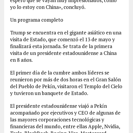
espero que se vayan muy impresionados, como
yo lo estoy con China», concluyó.
Un programa completo
Trump se encuentra en el gigante asiático en una
visita de Estado, que comenzó el 13 de mayo y
finalizará esta jornada. Se trata de la primera
visita de un presidente estadounidense a China
en 8 años.
El primer día de la cumbre ambos líderes se
reunieron por más de dos horas en el Gran Salón
del Pueblo de Pekín, visitaron el Templo del Cielo
y tuvieron un banquete de Estado.
El presidente estadounidense viajó a Pekín
acompañado por ejecutivos y CEO de algunas de
las mayores corporaciones tecnológicas y
financieras del mundo, entre ellas Apple, Nvidia,