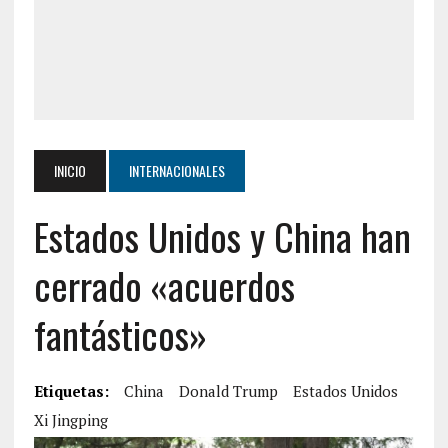
INICIO
INTERNACIONALES
Estados Unidos y China han
cerrado «acuerdos
fantásticos»
Etiquetas:
China
Donald Trump
Estados Unidos
Xi Jingping