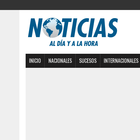
INICIO
NACIONALES
SUCESOS
INTERNACIONALES