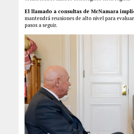
El llamado a consultas de McNamara impli
mantendrá reuniones de alto nivel para evaluar 
pasos a seguir.