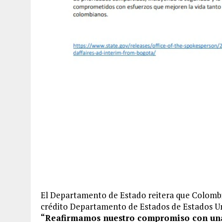
El Departamento de Estado reitera que Colombia 
crédito Departamento de Estados de Estados U
“Reafirmamos nuestro compromiso con una 