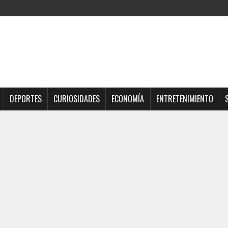
DEPORTES
CURIOSIDADES
ECONOMÍA
ENTRETENIMIENTO