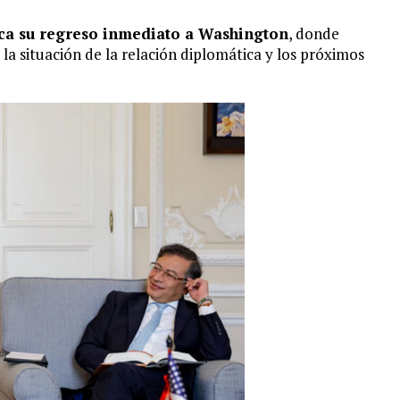
ca su regreso inmediato a Washington
, donde
la situación de la relación diplomática y los próximos