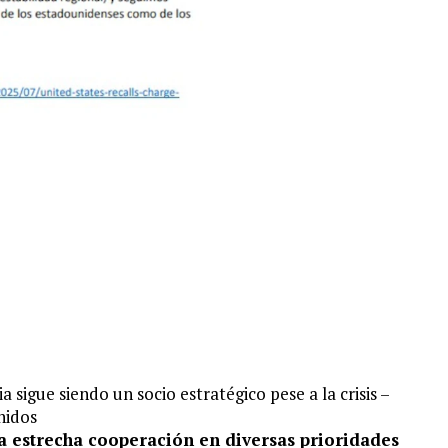
sigue siendo un socio estratégico pese a la crisis –
nidos
estrecha cooperación en diversas prioridades