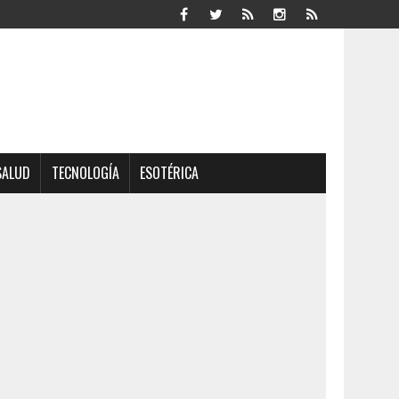
SALUD
TECNOLOGÍA
ESOTÉRICA