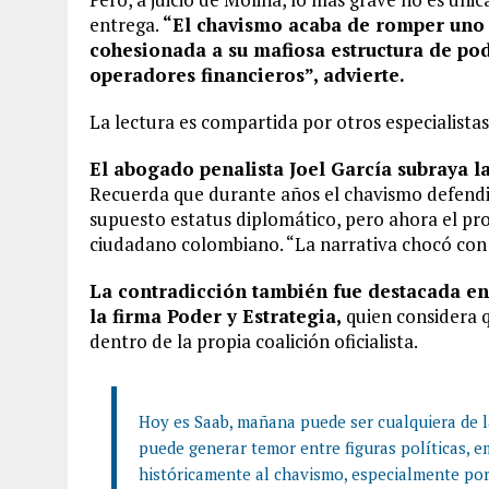
entrega.
“El chavismo acaba de romper uno
cohesionada a su mafiosa estructura de pod
operadores financieros”, advierte.
La lectura es compartida por otros especialistas
El abogado penalista Joel García subraya la
Recuerda que durante años el chavismo defendi
supuesto estatus diplomático, pero ahora el pro
ciudadano colombiano. “La narrativa chocó con 
La contradicción también fue destacada en 
la firma Poder y Estrategia,
quien considera q
dentro de la propia coalición oficialista.
Hoy es Saab, mañana puede ser cualquiera de la
puede generar temor entre figuras políticas, 
históricamente al chavismo, especialmente po