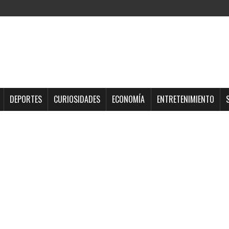
DEPORTES
CURIOSIDADES
ECONOMÍA
ENTRETENIMIENTO