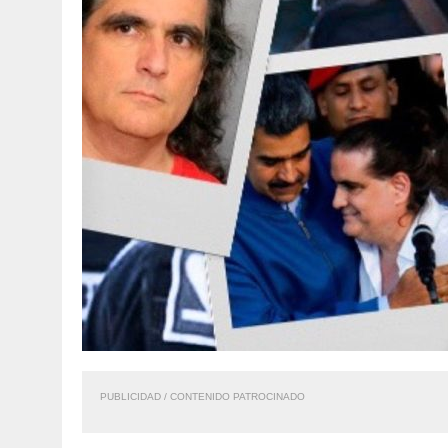
PUBLICIDAD / CONTENIDO PATROCINADO