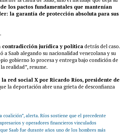
 de los pactos fundamentales que mantenían
er: la garantía de protección absoluta para sus
.
 contradicción jurídica y política
detrás del caso.
ó a Saab alegando su nacionalidad venezolana y su
pio gobierno lo procesa y entrega bajo condición de
la realidad”, resume.
la red social X por Ricardo Ríos, presidente de
ue la deportación abre una grieta de desconfianza
 coalición”, alerta. Ríos sostiene que el precedente
empresarios y operadores financieros vinculados
rque Saab fue durante años uno de los hombres más