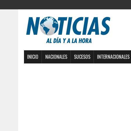
INICIO
NACIONALES
SUCESOS
INTERNACIONALES