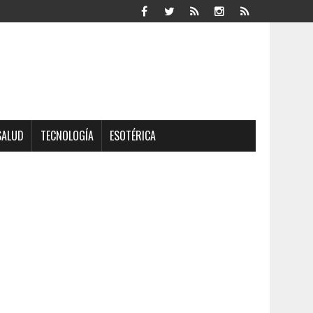
SALUD
TECNOLOGÍA
ESOTÉRICA