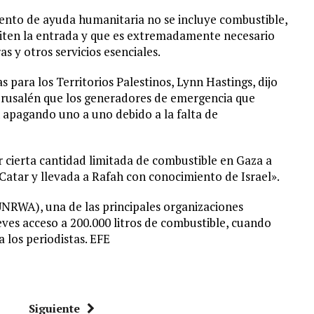
nto de ayuda humanitaria no se incluye combustible,
rmiten la entrada y que es extremadamente necesario
s y otros servicios esenciales.
para los Territorios Palestinos, Lynn Hastings, dijo
erusalén que los generadores de emergencia que
 apagando uno a uno debido a la falta de
 cierta cantidad limitada de combustible en Gaza a
atar y llevada a Rafah con conocimiento de Israel».
UNRWA), una de las principales organizaciones
ves acceso a 200.000 litros de combustible, cuando
a los periodistas. EFE
Siguiente