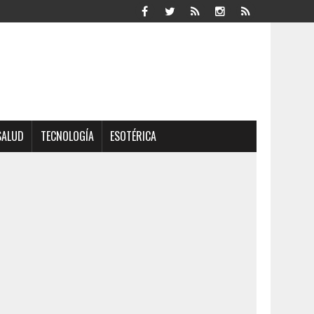
SALUD
TECNOLOGÍA
ESOTÉRICA