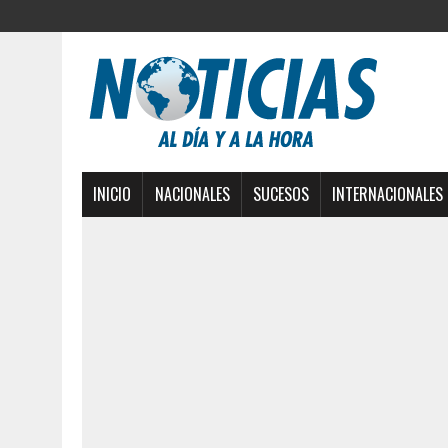
INICIO
NACIONALES
SUCESOS
INTERNACIONALES