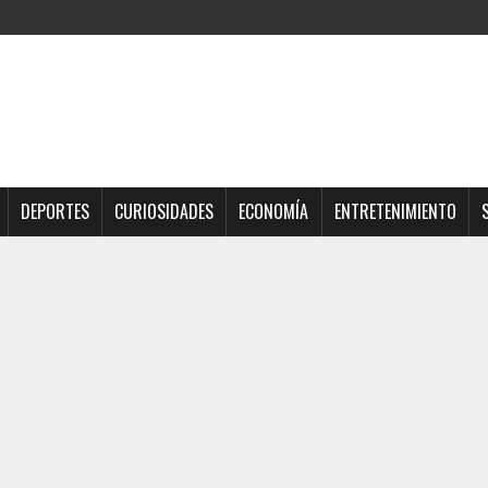
DEPORTES
CURIOSIDADES
ECONOMÍA
ENTRETENIMIENTO