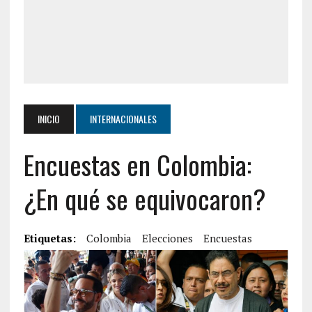
INICIO
INTERNACIONALES
Encuestas en Colombia:
¿En qué se equivocaron?
Etiquetas:
Colombia
Elecciones
Encuestas