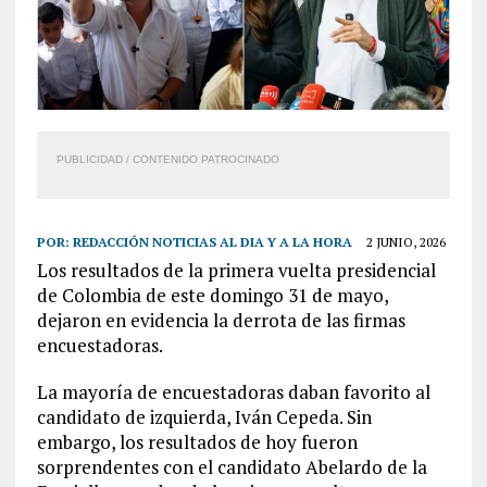
PUBLICIDAD / CONTENIDO PATROCINADO
POR:
REDACCIÓN NOTICIAS AL DIA Y A LA HORA
2 JUNIO, 2026
Los resultados de la primera vuelta presidencial
de Colombia de este domingo 31 de mayo,
dejaron en evidencia la derrota de las firmas
encuestadoras.
La mayoría de encuestadoras daban favorito al
candidato de izquierda, Iván Cepeda. Sin
embargo, los resultados de hoy fueron
sorprendentes con el candidato Abelardo de la