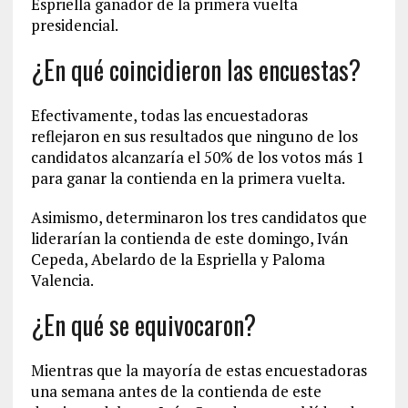
Espriella ganador de la primera vuelta
presidencial.
¿En qué coincidieron las encuestas?
Efectivamente, todas las encuestadoras
reflejaron en sus resultados que ninguno de los
candidatos alcanzaría el 50% de los votos más 1
para ganar la contienda en la primera vuelta.
Asimismo, determinaron los tres candidatos que
liderarían la contienda de este domingo, Iván
Cepeda, Abelardo de la Espriella y Paloma
Valencia.
¿En qué se equivocaron?
Mientras que la mayoría de estas encuestadoras
una semana antes de la contienda de este