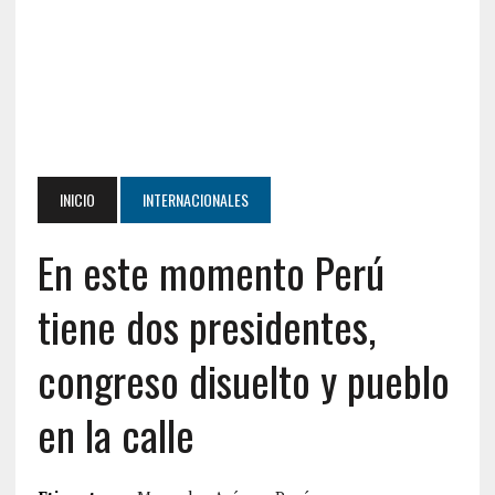
INICIO
INTERNACIONALES
En este momento Perú
tiene dos presidentes,
congreso disuelto y pueblo
en la calle