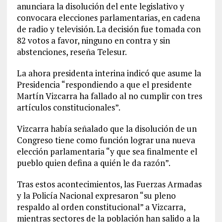
anunciara la disolución del ente legislativo y
convocara elecciones parlamentarias, en cadena
de radio y televisión. La decisión fue tomada con
82 votos a favor, ninguno en contra y sin
abstenciones, reseña Telesur.
La ahora presidenta interina indicó que asume la
Presidencia “respondiendo a que el presidente
Martín Vizcarra ha fallado al no cumplir con tres
artículos constitucionales”.
Vizcarra había señalado que la disolución de un
Congreso tiene como función lograr una nueva
elección parlamentaria “y que sea finalmente el
pueblo quien defina a quién le da razón”.
Tras estos acontecimientos, las Fuerzas Armadas
y la Policía Nacional expresaron “su pleno
respaldo al orden constitucional” a Vizcarra,
mientras sectores de la población han salido a la