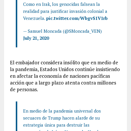
Como en Irak, los genocidas falsean la
realidad para justificar invasión colonial a
Venezuela.
pic.twitter.com/WbgvS1V1rb
— Samuel Moncada (@SMoncada_VEN)
July 21, 2020
El embajador considera insólito que en medio de
la pandemia, Estados Unidos continúe insistiendo
en afectar la economía de naciones pacíficas
acción que a largo plazo atenta contra millones
de personas.
En medio de la pandemia universal dos
secuaces de Trump hacen alarde de su
estrategia única para destruir las