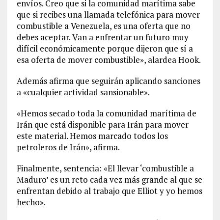
envíos. Creo que si la comunidad marítima sabe
que si recibes una llamada telefónica para mover
combustible a Venezuela, es una oferta que no
debes aceptar. Van a enfrentar un futuro muy
difícil económicamente porque dijeron que sí a
esa oferta de mover combustible», alardea Hook.
Además afirma que seguirán aplicando sanciones
a «cualquier actividad sansionable».
«Hemos secado toda la comunidad marítima de
Irán que está disponible para Irán para mover
este material. Hemos marcado todos los
petroleros de Irán», afirma.
Finalmente, sentencia: «El llevar ‘combustible a
Maduro’ es un reto cada vez más grande al que se
enfrentan debido al trabajo que Elliot y yo hemos
hecho».