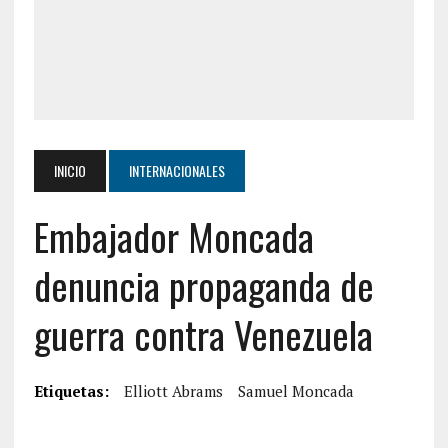
INICIO
INTERNACIONALES
Embajador Moncada
denuncia propaganda de
guerra contra Venezuela
Etiquetas:
Elliott Abrams
Samuel Moncada