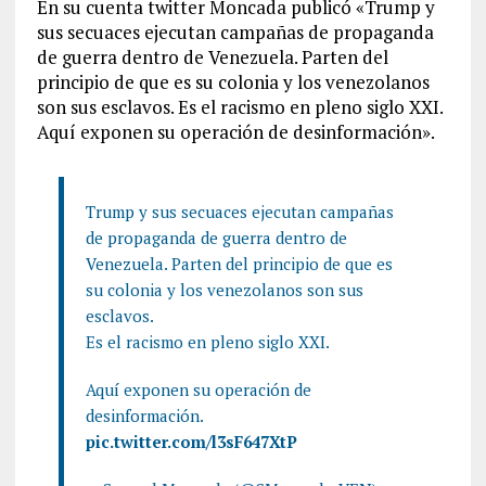
En su cuenta twitter Moncada publicó «Trump y
sus secuaces ejecutan campañas de propaganda
de guerra dentro de Venezuela. Parten del
principio de que es su colonia y los venezolanos
son sus esclavos. Es el racismo en pleno siglo XXI.
Aquí exponen su operación de desinformación».
Trump y sus secuaces ejecutan campañas
de propaganda de guerra dentro de
Venezuela. Parten del principio de que es
su colonia y los venezolanos son sus
esclavos.
Es el racismo en pleno siglo XXI.
Aquí exponen su operación de
desinformación.
pic.twitter.com/l3sF647XtP