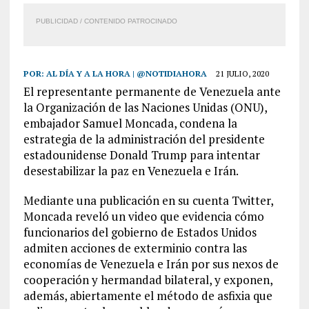
PUBLICIDAD / CONTENIDO PATROCINADO
POR:
AL DÍA Y A LA HORA | @NOTIDIAHORA
21 JULIO, 2020
El representante permanente de Venezuela ante
la Organización de las Naciones Unidas (ONU),
embajador Samuel Moncada, condena la
estrategia de la administración del presidente
estadounidense Donald Trump para intentar
desestabilizar la paz en Venezuela e Irán.
Mediante una publicación en su cuenta Twitter,
Moncada reveló un video que evidencia cómo
funcionarios del gobierno de Estados Unidos
admiten acciones de exterminio contra las
economías de Venezuela e Irán por sus nexos de
cooperación y hermandad bilateral, y exponen,
además, abiertamente el método de asfixia que