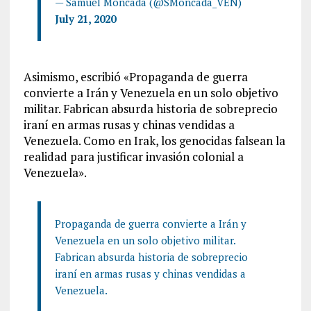
— Samuel Moncada (@SMoncada_VEN)
July 21, 2020
Asimismo, escribió «Propaganda de guerra
convierte a Irán y Venezuela en un solo objetivo
militar. Fabrican absurda historia de sobreprecio
iraní en armas rusas y chinas vendidas a
Venezuela. Como en Irak, los genocidas falsean la
realidad para justificar invasión colonial a
Venezuela».
Propaganda de guerra convierte a Irán y
Venezuela en un solo objetivo militar.
Fabrican absurda historia de sobreprecio
iraní en armas rusas y chinas vendidas a
Venezuela.