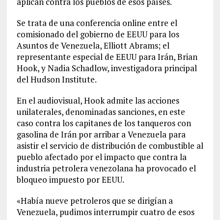
aplican contra los pueblos de esos países.
Se trata de una conferencia online entre el
comisionado del gobierno de EEUU para los
Asuntos de Venezuela, Elliott Abrams; el
representante especial de EEUU para Irán, Brian
Hook, y Nadia Schadlow, investigadora principal
del Hudson Institute.
En el audiovisual, Hook admite las acciones
unilaterales, denominadas sanciones, en este
caso contra los capitanes de los tanqueros con
gasolina de Irán por arribar a Venezuela para
asistir el servicio de distribución de combustible al
pueblo afectado por el impacto que contra la
industria petrolera venezolana ha provocado el
bloqueo impuesto por EEUU.
«Había nueve petroleros que se dirigían a
Venezuela, pudimos interrumpir cuatro de esos