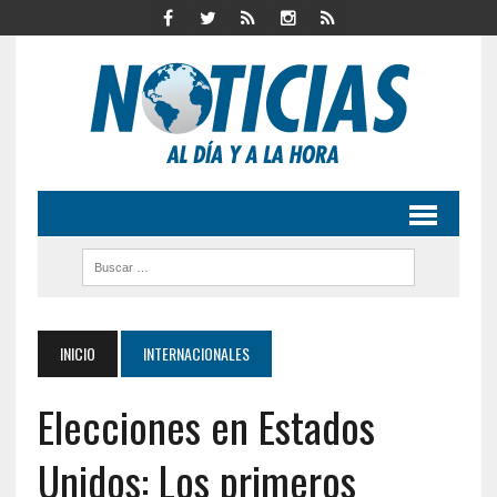
INICIO
INTERNACIONALES
Elecciones en Estados
Unidos: Los primeros