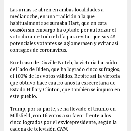
Las urnas se abren en ambas localidades a
medianoche, en una tradición a la que
habitualmente se sumaba Hart, que en esta
ocasión sin embargo ha optado por autorizar el
voto durante todo el día para evitar que sus 48
potenciales votantes se aglomerasen y evitar así
contagios de coronavirus.
En el caso de Dixville Notch, la victoria ha caído
del lado de Biden, que ha logrado cinco sufragios,
el 100% de los votos válidos. Repite así la victoria
que obtuvo hace cuatro años la exsecretaria de
Estado Hillary Clinton, que también se impuso en
este pueblo.
Trump, por su parte, se ha llevado el triunfo en
Millsfield, con 16 votos a su favor frente a los
cinco logrados por el exvicepresidente, según la
cadena de televisión
CNN
.