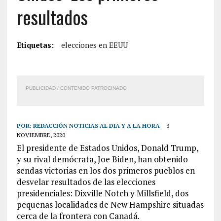
resultados
Etiquetas:
elecciones en EEUU
PUBLICIDAD / CONTENIDO PATROCINADO
POR:
REDACCIÓN NOTICIAS AL DIA Y A LA HORA
3
NOVIEMBRE, 2020
El presidente de Estados Unidos, Donald Trump,
y su rival demócrata, Joe Biden, han obtenido
sendas victorias en los dos primeros pueblos en
desvelar resultados de las elecciones
presidenciales: Dixville Notch y Millsfield, dos
pequeñas localidades de New Hampshire situadas
cerca de la frontera con Canadá.