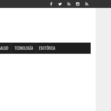
SALUD
TECNOLOGÍA
ESOTÉRICA