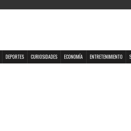
DEPORTES
CURIOSIDADES
ECONOMÍA
ENTRETENIMIENTO