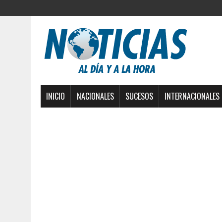
INICIO
NACIONALES
SUCESOS
INTERNACIONALES