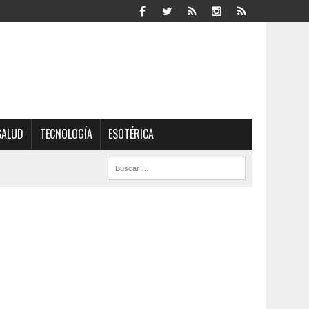
SALUD
TECNOLOGÍA
ESOTÉRICA