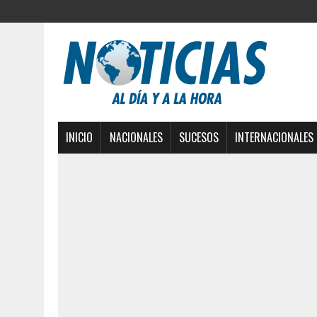
INICIO
NACIONALES
SUCESOS
INTERNACIONALES