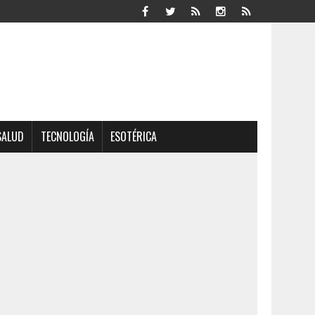
SALUD
TECNOLOGÍA
ESOTÉRICA