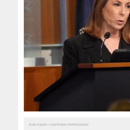
PUBLICIDAD / CONTENIDO PATROCINADO