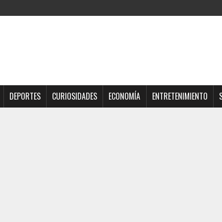
DEPORTES
CURIOSIDADES
ECONOMÍA
ENTRETENIMIENTO