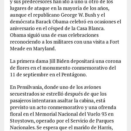
y sus predecesores han ido a uno u otro de los
lugares de ataque en la mayoría de los años,
aunque el republicano George W. Bush y el
demócrata Barack Obama celebró en ocasiones el
aniversario en el césped de la Casa Blanca.
Obama siguió una de esas celebraciones
reconociendo a los militares con una visita a Fort
Meade en Maryland.
La primera dama Jill Biden depositará una corona
de flores en el monumento conmemorativo del
11 de septiembre en el Pentágono.
En Pensilvania, donde uno de los aviones
secuestrados se estrelló después de que los
pasajeros intentaran asaltar la cabina, está
previsto un acto conmemorativo y una ofrenda
floral en el Memorial Nacional del Vuelo 93 en
Stoystown, operado por el Servicio de Parques
Nacionales. Se espera que el marido de Harris,