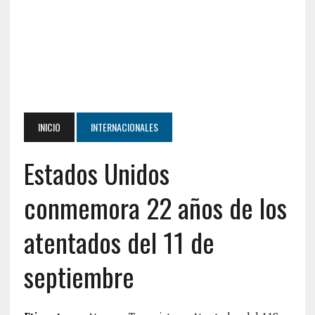
INICIO
INTERNACIONALES
Estados Unidos
conmemora 22 años de los
atentados del 11 de
septiembre