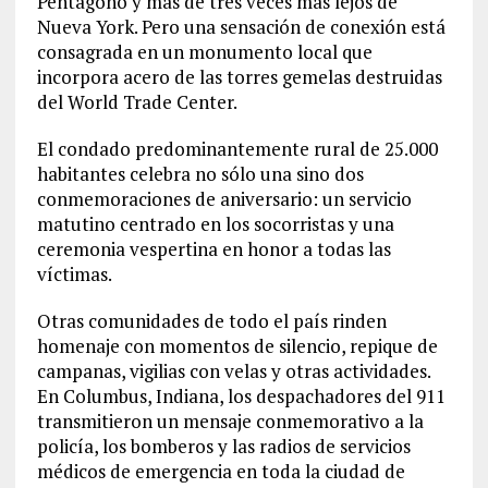
Pentágono y más de tres veces más lejos de
Nueva York. Pero una sensación de conexión está
consagrada en un monumento local que
incorpora acero de las torres gemelas destruidas
del World Trade Center.
El condado predominantemente rural de 25.000
habitantes celebra no sólo una sino dos
conmemoraciones de aniversario: un servicio
matutino centrado en los socorristas y una
ceremonia vespertina en honor a todas las
víctimas.
Otras comunidades de todo el país rinden
homenaje con momentos de silencio, repique de
campanas, vigilias con velas y otras actividades.
En Columbus, Indiana, los despachadores del 911
transmitieron un mensaje conmemorativo a la
policía, los bomberos y las radios de servicios
médicos de emergencia en toda la ciudad de