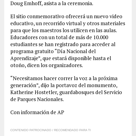
Doug Emhoff, asista a la ceremonia.
El sitio conmemorativo ofrecerá un nuevo video
educativo, un recorrido virtual y otros materiales
para que los maestros los utilicen en las aulas.
Educadores con un total de más de 10.000
estudiantes se han registrado para acceder al
programa gratuito “Día Nacional del
Aprendizaje”, que estará disponible hasta el
otoño, dicen los organizadores.
“Necesitamos hacer correr la voz a la próxima
generación”, dijo la portavoz del monumento,
Katherine Hostetler, guardabosques del Servicio
de Parques Nacionales.
Con información de AP
CONTENIDO PATROCINADO / RECOMENDADO PARA TI