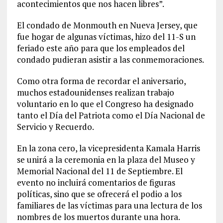
acontecimientos que nos hacen libres”.
El condado de Monmouth en Nueva Jersey, que
fue hogar de algunas víctimas, hizo del 11-S un
feriado este año para que los empleados del
condado pudieran asistir a las conmemoraciones.
Como otra forma de recordar el aniversario,
muchos estadounidenses realizan trabajo
voluntario en lo que el Congreso ha designado
tanto el Día del Patriota como el Día Nacional de
Servicio y Recuerdo.
En la zona cero, la vicepresidenta Kamala Harris
se unirá a la ceremonia en la plaza del Museo y
Memorial Nacional del 11 de Septiembre. El
evento no incluirá comentarios de figuras
políticas, sino que se ofrecerá el podio a los
familiares de las víctimas para una lectura de los
nombres de los muertos durante una hora.