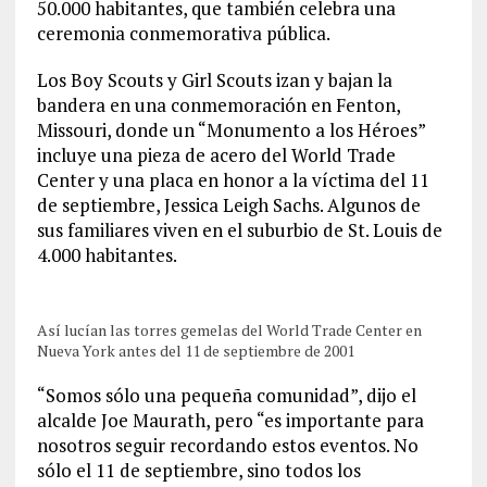
50.000 habitantes, que también celebra una
ceremonia conmemorativa pública.
Los Boy Scouts y Girl Scouts izan y bajan la
bandera en una conmemoración en Fenton,
Missouri, donde un “Monumento a los Héroes”
incluye una pieza de acero del World Trade
Center y una placa en honor a la víctima del 11
de septiembre, Jessica Leigh Sachs. Algunos de
sus familiares viven en el suburbio de St. Louis de
4.000 habitantes.
Así lucían las torres gemelas del World Trade Center en
Nueva York antes del 11 de septiembre de 2001
“Somos sólo una pequeña comunidad”, dijo el
alcalde Joe Maurath, pero “es importante para
nosotros seguir recordando estos eventos. No
sólo el 11 de septiembre, sino todos los