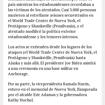
país mientras los estadounidenses recordaban a
las víctimas de los atentados. Casi 3.000 personas
murieron al estrellarse aviones secuestrados en
el World Trade Center de Nueva York, el
Pentágono y Shanksville (Pensilvania), y el
atentado modificó la política exterior
estadounidense y los temores internos.
Los actos se extienden desde los lugares de los
ataques (el World Trade Center de Nueva York, el
Pentágono y Shanksville, Pensilvania) hasta
Alaska y más allá. El presidente Joe Biden asistirá
a una ceremonia en una base militar en
Anchorage.
Por su parte, la vicepresidenta Kamala Harris,
estuvo en el memorial de Nueva York, flanqueada
por el alcalde Eric Adamas y la gobernadora
Kathy Hochul.