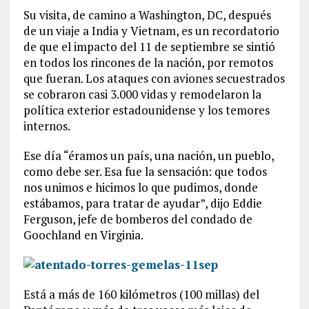
Su visita, de camino a Washington, DC, después
de un viaje a India y Vietnam, es un recordatorio
de que el impacto del 11 de septiembre se sintió
en todos los rincones de la nación, por remotos
que fueran. Los ataques con aviones secuestrados
se cobraron casi 3.000 vidas y remodelaron la
política exterior estadounidense y los temores
internos.
Ese día “éramos un país, una nación, un pueblo,
como debe ser. Esa fue la sensación: que todos
nos unimos e hicimos lo que pudimos, donde
estábamos, para tratar de ayudar”, dijo Eddie
Ferguson, jefe de bomberos del condado de
Goochland en Virginia.
Está a más de 160 kilómetros (100 millas) del