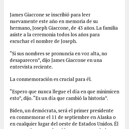
James Giaccone se inscribió para leer
nuevamente este año en memoria de su
hermano, Joseph Giaccone, de 43 años. La familia
asiste a la ceremonia todos los años para
escuchar el nombre de Joseph.
“Si sus nombres se pronuncia en voz alta, no
desaparecen”, dijo James Giaccone en una
entrevista reciente.
La conmemoración es crucial para él.
“Espero que nunca llegue el día en que minimicen
esto”, dijo. “Es un día que cambió la historia”.
Biden, un demócrata, será el primer presidente
en conmemorar el 11 de septiembre en Alaska o
en cualquier lugar del oeste de Estados Unidos. Él