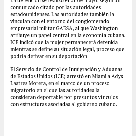
La detención se realizó el 21 de mayo, según un
comunicado citado por las autoridades
estadounidenses. Las autoridades también la
vinculan con el entorno del conglomerado
empresarial militar GAESA, al que Washington
atribuye un papel central en la economía cubana.
ICE indicó que la mujer permanecerá detenida
mientras se define su situación legal, proceso que
podría derivar en su deportación
El Servicio de Control de Inmigración y Aduanas
de Estados Unidos (ICE) arrestó en Miami a Adys
Lastres Morera, en el marco de un proceso
migratorio en el que las autoridades la
consideran deportable por presuntos vínculos
con estructuras asociadas al gobierno cubano.