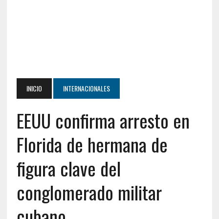
INICIO
INTERNACIONALES
EEUU confirma arresto en
Florida de hermana de
figura clave del
conglomerado militar
cubano