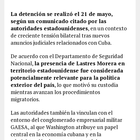
La detención se realizó el 21 de mayo,
según un comunicado citado por las
autoridades estadounidenses
, en un contexto
de creciente tensión bilateral tras nuevos
anuncios judiciales relacionados con Cuba.
De acuerdo con el Departamento de Seguridad
Nacional,
la presencia de Lastres Morera en
territorio estadounidense fue considerada
potencialmente relevante para la política
exterior del país
, lo que motivó su custodia
mientras avanzan los procedimientos
migratorios.
Las autoridades también la vinculan con el
entorno del conglomerado empresarial militar
GAESA, al que Washington atribuye un papel
central en la economía cubana y en la