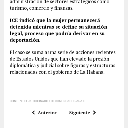
administración de sectores estratégicos como
turismo, comercio y finanzas.
ICE indicó que la mujer permanecerá
detenida mientras se define su situación
legal, proceso que podría derivar en su
deportación.
El caso se suma a una serie de acciones recientes
de Estados Unidos que han elevado la presión
diplomática y judicial sobre figuras y estructuras
relacionadas con el gobierno de La Habana.
CONTENIDO PATROCINADO / RECOMENDADO PARA TI
Anterior
Siguiente