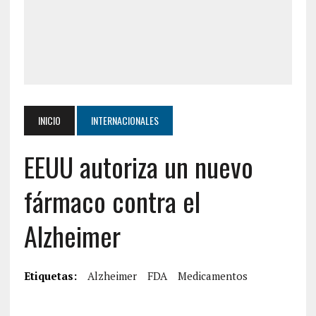
INICIO
INTERNACIONALES
EEUU autoriza un nuevo
fármaco contra el
Alzheimer
Etiquetas:
Alzheimer
FDA
Medicamentos