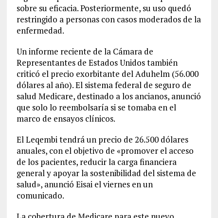
sobre su eficacia. Posteriormente, su uso quedó
restringido a personas con casos moderados de la
enfermedad.
Un informe reciente de la Cámara de
Representantes de Estados Unidos también
criticó el precio exorbitante del Aduhelm (56.000
dólares al año). El sistema federal de seguro de
salud Medicare, destinado a los ancianos, anunció
que solo lo reembolsaría si se tomaba en el
marco de ensayos clínicos.
El Leqembi tendrá un precio de 26.500 dólares
anuales, con el objetivo de «promover el acceso
de los pacientes, reducir la carga financiera
general y apoyar la sostenibilidad del sistema de
salud», anunció Eisai el viernes en un
comunicado.
La cobertura de Medicare para este nuevo