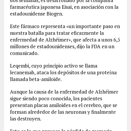
dos semanas, es desarrollado por la compañía
farmacéutica japonesa Eisai, en asociación con la
estadounidense Biogen.
Este fármaco representa «un importante paso en
nuestra batalla para tratar eficazmente la
enfermedad de Alzhéimer», que afecta a unos 6,5
millones de estadounidenses, dijo la FDA en un
comunicado.
Leqembi, cuyo principio activo se llama
lecanemab, ataca los depósitos de una proteína
llamada beta-amiloide.
Aunque la causa de la enfermedad de Alzhéimer
sigue siendo poco conocida, los pacientes
presentan placas amiloides en el cerebro, que se
forman alrededor de las neuronas y finalmente
las destruyen.