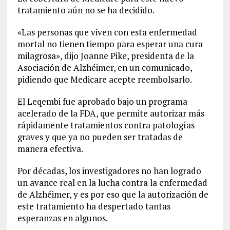
tratamiento aún no se ha decidido.
«Las personas que viven con esta enfermedad
mortal no tienen tiempo para esperar una cura
milagrosa», dijo Joanne Pike, presidenta de la
Asociación de Alzhéimer, en un comunicado,
pidiendo que Medicare acepte reembolsarlo.
El Leqembi fue aprobado bajo un programa
acelerado de la FDA, que permite autorizar más
rápidamente tratamientos contra patologías
graves y que ya no pueden ser tratadas de
manera efectiva.
Por décadas, los investigadores no han logrado
un avance real en la lucha contra la enfermedad
de Alzhéimer, y es por eso que la autorización de
este tratamiento ha despertado tantas
esperanzas en algunos.