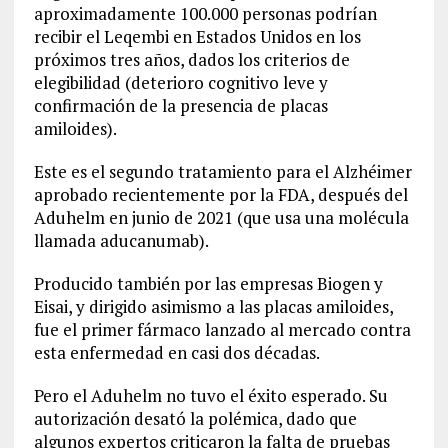
aproximadamente 100.000 personas podrían
recibir el Leqembi en Estados Unidos en los
próximos tres años, dados los criterios de
elegibilidad (deterioro cognitivo leve y
confirmación de la presencia de placas
amiloides).
Este es el segundo tratamiento para el Alzhéimer
aprobado recientemente por la FDA, después del
Aduhelm en junio de 2021 (que usa una molécula
llamada aducanumab).
Producido también por las empresas Biogen y
Eisai, y dirigido asimismo a las placas amiloides,
fue el primer fármaco lanzado al mercado contra
esta enfermedad en casi dos décadas.
Pero el Aduhelm no tuvo el éxito esperado. Su
autorización desató la polémica, dado que
algunos expertos criticaron la falta de pruebas