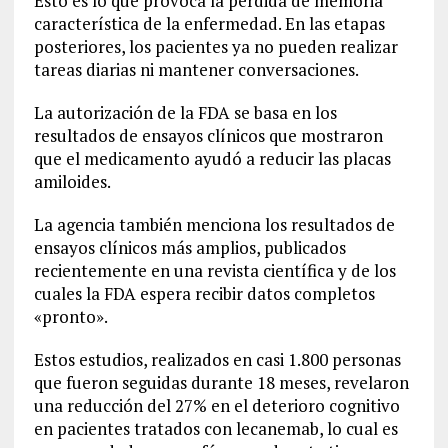
Esto es lo que provoca la pérdida de memoria
característica de la enfermedad. En las etapas
posteriores, los pacientes ya no pueden realizar
tareas diarias ni mantener conversaciones.
La autorización de la FDA se basa en los
resultados de ensayos clínicos que mostraron
que el medicamento ayudó a reducir las placas
amiloides.
La agencia también menciona los resultados de
ensayos clínicos más amplios, publicados
recientemente en una revista científica y de los
cuales la FDA espera recibir datos completos
«pronto».
Estos estudios, realizados en casi 1.800 personas
que fueron seguidas durante 18 meses, revelaron
una reducción del 27% en el deterioro cognitivo
en pacientes tratados con lecanemab, lo cual es