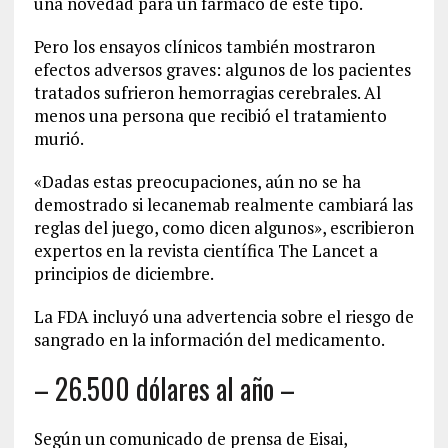
una novedad para un fármaco de este tipo.
Pero los ensayos clínicos también mostraron
efectos adversos graves: algunos de los pacientes
tratados sufrieron hemorragias cerebrales. Al
menos una persona que recibió el tratamiento
murió.
«Dadas estas preocupaciones, aún no se ha
demostrado si lecanemab realmente cambiará las
reglas del juego, como dicen algunos», escribieron
expertos en la revista científica The Lancet a
principios de diciembre.
La FDA incluyó una advertencia sobre el riesgo de
sangrado en la información del medicamento.
– 26.500 dólares al año –
Según un comunicado de prensa de Eisai,