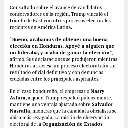
Consultado sobre el avance de candidatos
conservadores en la región, Trump vinculó el
triunfo de Kast con otros procesos electorales
recientes en América Latina.
“
Bueno, acabamos de obtener una buena
elección en Honduras. Apoyé a alguien que
no lideraba, y acaba de ganar la elección
”,
afirmó. Sus declaraciones se produjeron mientras
Honduras atraviesa un proceso electoral aún sin
resultado oficial definitivo y con denuncias
cruzadas entre los principales aspirantes.
En el caso hondureño, el empresario
Nasry
Asfura
, a quien Trump respaldó públicamente,
mantiene una ventaja ajustada sobre
Salvador
Nasralla
, mientras que la candidata oficialista se
ubica más rezagada. La misión de observación
electoral de la
Organización de Estados