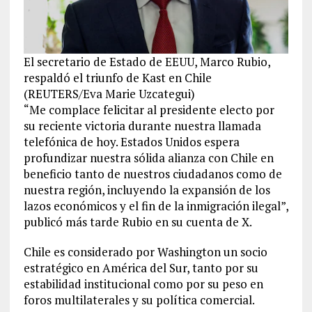
El secretario de Estado de EEUU, Marco Rubio,
respaldó el triunfo de Kast en Chile
(REUTERS/Eva Marie Uzcategui)
“Me complace felicitar al presidente electo por
su reciente victoria durante nuestra llamada
telefónica de hoy. Estados Unidos espera
profundizar nuestra sólida alianza con Chile en
beneficio tanto de nuestros ciudadanos como de
nuestra región, incluyendo la expansión de los
lazos económicos y el fin de la inmigración ilegal”,
publicó más tarde Rubio en su cuenta de X.
Chile es considerado por Washington un socio
estratégico en América del Sur, tanto por su
estabilidad institucional como por su peso en
foros multilaterales y su política comercial.