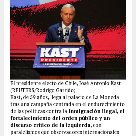
El presidente electo de Chile, José Antonio Kast
(REUTERS/Rodrigo Garrido)
Kast, de 59 años, llega al palacio de La Moneda
tras una campaña centrada en el endurecimiento
de las políticas contra la
inmigración ilegal, el
fortalecimiento del orden público y un
discurso crítico de la izquierda
, con
paralelismos que observadores internacionales