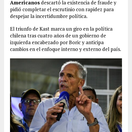
Americanos
descartó la existencia de fraude y
pidió completar el escrutinio con rapidez para
despejar la incertidumbre política.
El triunfo de Kast marca un giro en la política
chilena tras cuatro años de un gobierno de
izquierda encabezado por Boric y anticipa
cambios en el enfoque interno y externo del país.