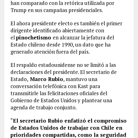
han comparado con la retórica utilizada por
Trump en sus campañas presidenciales.
El ahora presidente electo es también el primer
dirigente identificado abiertamente con
el
pinochetismo
en alcanzar la jefatura del
Estado chileno desde 1990, un dato que ha
generado atención fuera del país.
El respaldo estadounidense no se limitó a las
declaraciones del presidente. El secretario de
Estado,
Marco Rubio
, mantuvo una
conversación telefónica con Kast para
transmitirle las felicitaciones oficiales del
Gobierno de Estados Unidos y plantear una
agenda de trabajo conjunto.
“
El secretario Rubio enfatizó el compromiso
de Estados Unidos de trabajar con Chile en
prioridades compartidas, como la seguridad