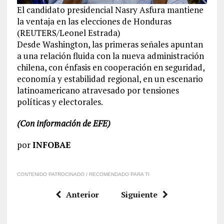
El candidato presidencial Nasry Asfura mantiene
la ventaja en las elecciones de Honduras
(REUTERS/Leonel Estrada)
Desde Washington, las primeras señales apuntan
a una relación fluida con la nueva administración
chilena, con énfasis en cooperación en seguridad,
economía y estabilidad regional, en un escenario
latinoamericano atravesado por tensiones
políticas y electorales.
(Con información de EFE)
por
INFOBAE
CONTENIDO PATROCINADO / RECOMENDADO PARA TI
Anterior
Siguiente