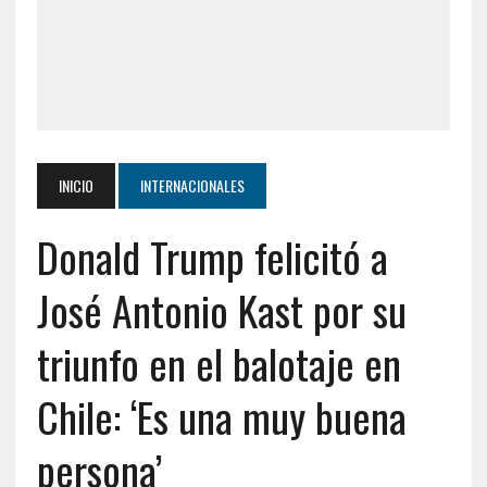
INICIO
INTERNACIONALES
Donald Trump felicitó a
José Antonio Kast por su
triunfo en el balotaje en
Chile: ‘Es una muy buena
persona’