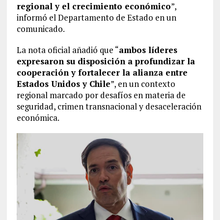
regional y el crecimiento económico
”,
informó el Departamento de Estado en un
comunicado.
La nota oficial añadió que “
ambos líderes
expresaron su disposición a profundizar la
cooperación y fortalecer la alianza entre
Estados Unidos y Chile
”, en un contexto
regional marcado por desafíos en materia de
seguridad, crimen transnacional y desaceleración
económica.