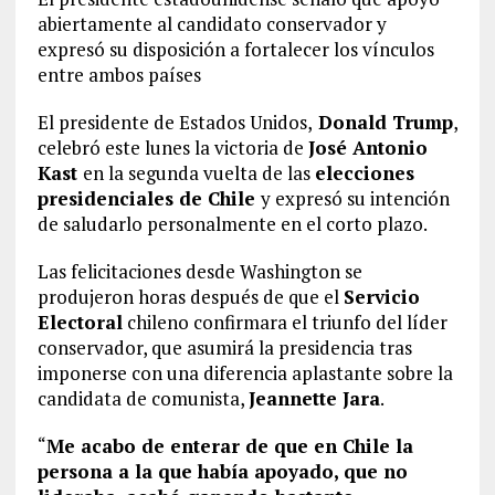
abiertamente al candidato conservador y
expresó su disposición a fortalecer los vínculos
entre ambos países
El presidente de Estados Unidos,
Donald Trump
,
celebró este lunes la victoria de
José Antonio
Kast
en la segunda vuelta de las
elecciones
presidenciales de Chile
y expresó su intención
de saludarlo personalmente en el corto plazo.
Las felicitaciones desde Washington se
produjeron horas después de que el
Servicio
Electoral
chileno confirmara el triunfo del líder
conservador, que asumirá la presidencia tras
imponerse con una diferencia aplastante sobre la
candidata de comunista,
Jeannette Jara
.
“
Me acabo de enterar de que en Chile la
persona a la que había apoyado, que no