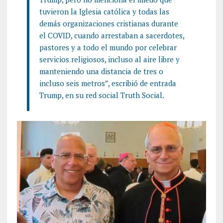
tuvieron la Iglesia católica y todas las
demás organizaciones cristianas durante
el COVID, cuando arrestaban a sacerdotes,
pastores y a todo el mundo por celebrar
servicios religiosos, incluso al aire libre y
manteniendo una distancia de tres o
incluso seis metros”, escribió de entrada
Trump, en su red social Truth Social.