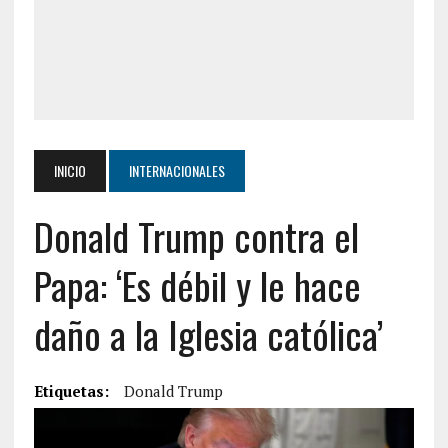
INICIO
INTERNACIONALES
Donald Trump contra el
Papa: ‘Es débil y le hace
daño a la Iglesia católica’
Etiquetas:
Donald Trump