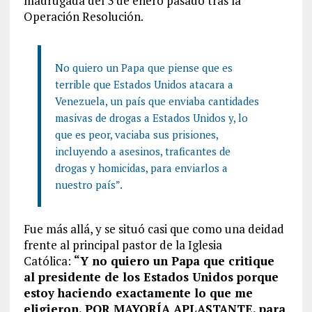
madrugada del 3 de enero pasado tras la
Operación Resolución.
No quiero un Papa que piense que es
terrible que Estados Unidos atacara a
Venezuela, un país que enviaba cantidades
masivas de drogas a Estados Unidos y, lo
que es peor, vaciaba sus prisiones,
incluyendo a asesinos, traficantes de
drogas y homicidas, para enviarlos a
nuestro país”.
Fue más allá, y se situó casi que como una deidad
frente al principal pastor de la Iglesia
Católica:
“Y no quiero un Papa que critique
al presidente de los Estados Unidos porque
estoy haciendo exactamente lo que me
eligieron, POR MAYORÍA APLASTANTE, para