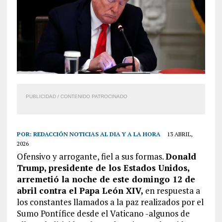
PUBLICIDAD / CONTENIDO PATROCINADO
POR:
REDACCIÓN NOTICIAS AL DIA Y A LA HORA
13 ABRIL,
2026
Ofensivo y arrogante, fiel a sus formas.
Donald
Trump, presidente de los Estados Unidos,
arremetió la noche de este domingo 12 de
abril contra el Papa León XIV,
en respuesta a
los constantes llamados a la paz realizados por el
Sumo Pontífice desde el Vaticano -algunos de