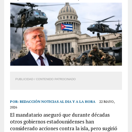
PUBLICIDAD / CONTENIDO PATROCINADO
POR:
REDACCIÓN NOTICIAS AL DIA Y A LA HORA
22 MAYO,
2026
El mandatario aseguró que durante décadas
otros gobiernos estadounidenses han
considerado acciones contra la isla, pero sugirió