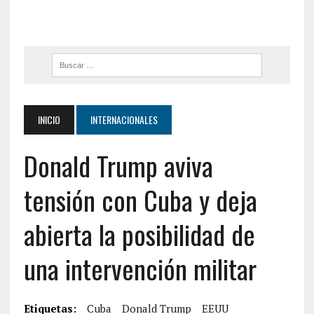
INICIO
INTERNACIONALES
Donald Trump aviva
tensión con Cuba y deja
abierta la posibilidad de
una intervención militar
Etiquetas:
Cuba
Donald Trump
EEUU