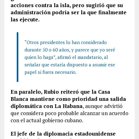
acciones contra la isla, pero sugirió que su
administración podría ser la que finalmente
las ejecute.
“Otros presidentes lo han considerado
durante 50 o 60 años, y parece que yo seré
quien lo haga”, afirmó el mandatario, al
señalar que estaría dispuesto a asumir ese
papel si fuera necesario.
En paralelo, Rubio reiteró que la Casa
Blanca mantiene como prioridad una salida
diplomática con La Habana
, aunque advirtió
que considera poco probable alcanzar un acuerdo
con el actual gobierno cubano.
El jefe de la diplomacia estadounidense