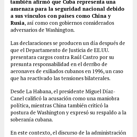
también afirmó que Cuba representa una
amenaza para la seguridad nacional debido
a sus vínculos con países como China y
Rusia
, así como con gobiernos considerados
adversarios de Washington.
Las declaraciones se producen un día después de
que el Departamento de Justicia de EE.UU.
presentara cargos contra Raúl Castro por su
presunta responsabilidad en el derribo de
aeronaves de exiliados cubanos en 1996, un caso
que ha reactivado las tensiones bilaterales.
Desde La Habana, el presidente Miguel Díaz-
Canel calificó la acusación como una maniobra
política, mientras China también criticó la
postura de Washington y expresó su respaldo a la
soberanía cubana.
En este contexto, el discurso de la administración