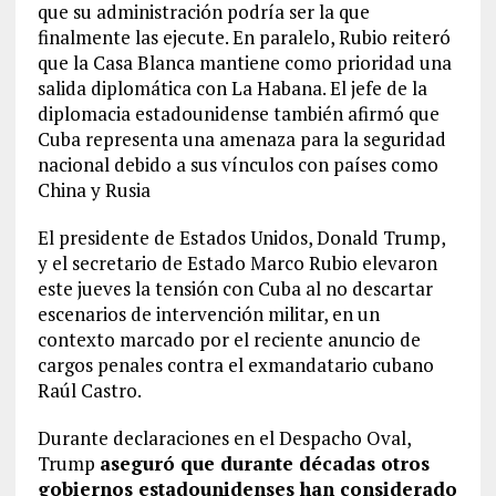
que su administración podría ser la que
finalmente las ejecute. En paralelo, Rubio reiteró
que la Casa Blanca mantiene como prioridad una
salida diplomática con La Habana. El jefe de la
diplomacia estadounidense también afirmó que
Cuba representa una amenaza para la seguridad
nacional debido a sus vínculos con países como
China y Rusia
El presidente de Estados Unidos, Donald Trump,
y el secretario de Estado Marco Rubio elevaron
este jueves la tensión con Cuba al no descartar
escenarios de intervención militar, en un
contexto marcado por el reciente anuncio de
cargos penales contra el exmandatario cubano
Raúl Castro.
Durante declaraciones en el Despacho Oval,
Trump
aseguró que durante décadas otros
gobiernos estadounidenses han considerado