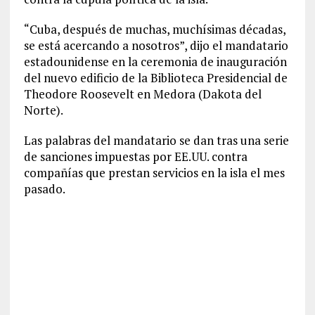
“Cuba, después de muchas, muchísimas décadas,
se está acercando a nosotros”, dijo el mandatario
estadounidense en la ceremonia de inauguración
del nuevo edificio de la Biblioteca Presidencial de
Theodore Roosevelt en Medora (Dakota del
Norte).
Las palabras del mandatario se dan tras una serie
de sanciones impuestas por EE.UU. contra
compañías que prestan servicios en la isla el mes
pasado.