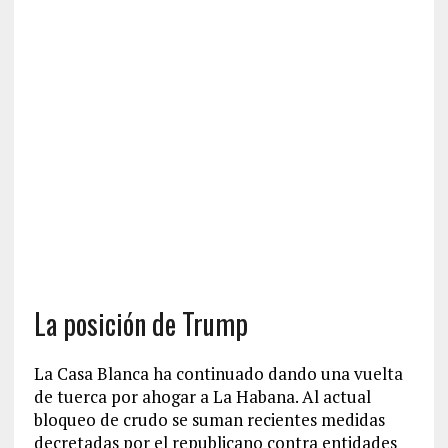
La posición de Trump
La Casa Blanca ha continuado dando una vuelta
de tuerca por ahogar a La Habana. Al actual
bloqueo de crudo se suman recientes medidas
decretadas por el republicano contra entidades