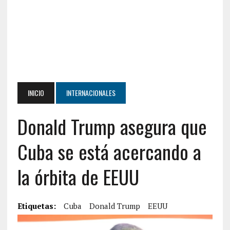
INICIO
INTERNACIONALES
Donald Trump asegura que
Cuba se está acercando a
la órbita de EEUU
Etiquetas:
Cuba
Donald Trump
EEUU