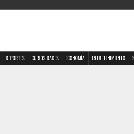
DEPORTES
CURIOSIDADES
ECONOMÍA
ENTRETENIMIENTO