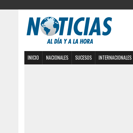
INICIO
NACIONALES
SUCESOS
INTERNACIONALES