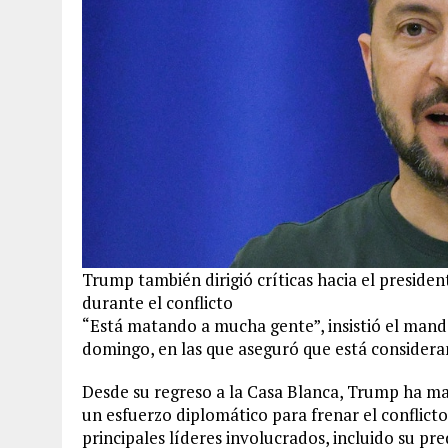
Trump también dirigió críticas hacia el presiden
durante el conflicto
“Está matando a mucha gente”, insistió el manda
domingo, en las que aseguró que está considera
Desde su regreso a la Casa Blanca, Trump ha man
un esfuerzo diplomático para frenar el conflict
principales líderes involucrados, incluido su pre