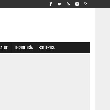
SALUD
TECNOLOGÍA
ESOTÉRICA