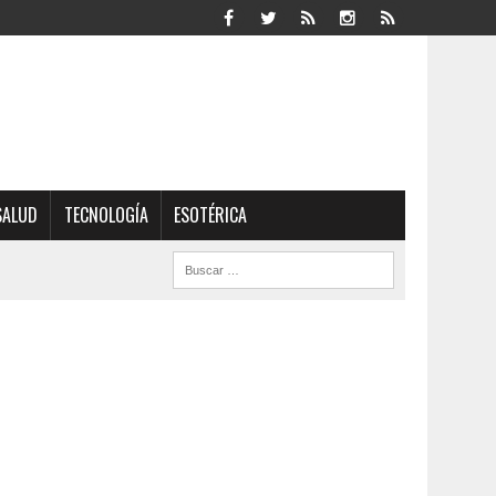
SALUD
TECNOLOGÍA
ESOTÉRICA