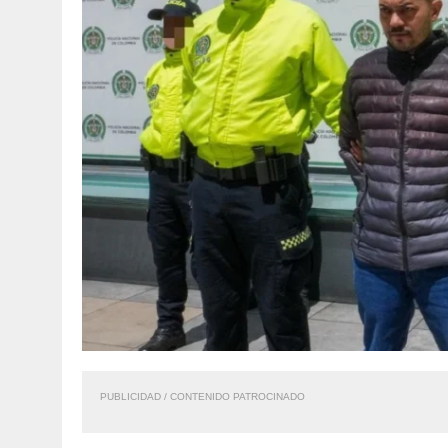
PUBLICIDAD / CONTENIDO PATROCINADO