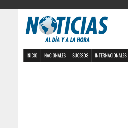
INICIO
NACIONALES
SUCESOS
INTERNACIONALES