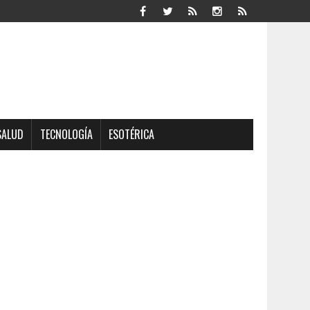
SALUD
TECNOLOGÍA
ESOTÉRICA