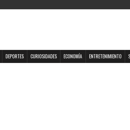
DEPORTES
CURIOSIDADES
ECONOMÍA
ENTRETENIMIENTO