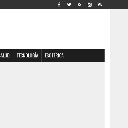
SALUD
TECNOLOGÍA
ESOTÉRICA