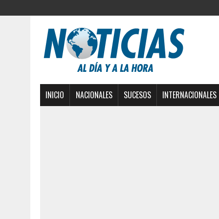
INICIO
NACIONALES
SUCESOS
INTERNACIONALES