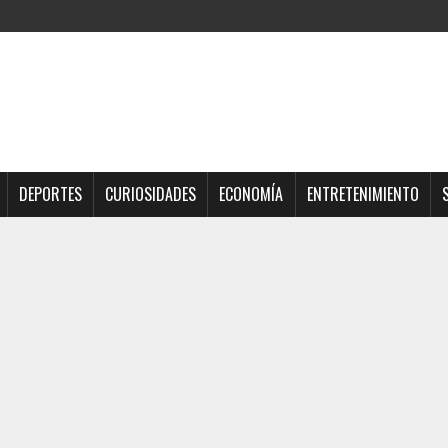
DEPORTES
CURIOSIDADES
ECONOMÍA
ENTRETENIMIENTO