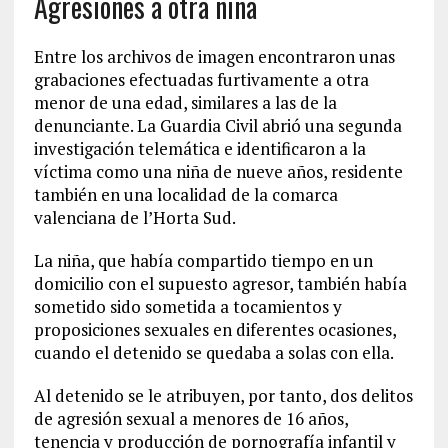
Agresiones a otra niña
Entre los archivos de imagen encontraron unas
grabaciones efectuadas furtivamente a otra
menor de una edad, similares a las de la
denunciante. La Guardia Civil abrió una segunda
investigación telemática e identificaron a la
víctima como una niña de nueve años, residente
también en una localidad de la comarca
valenciana de l’Horta Sud.
La niña, que había compartido tiempo en un
domicilio con el supuesto agresor, también había
sometido sido sometida a tocamientos y
proposiciones sexuales en diferentes ocasiones,
cuando el detenido se quedaba a solas con ella.
Al detenido se le atribuyen, por tanto, dos delitos
de agresión sexual a menores de 16 años,
tenencia y producción de pornografía infantil y