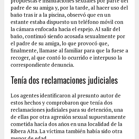
propuestas e insinuaciones sexuales por parte del
padre de su amiga y, por la tarde, al hacer uso del
baño tras ir a la piscina, observó que en un
estante estaba dispuesto un teléfono móvil con
la cámara enfocada hacia el espejo. Al salir del
baño, continuó siendo acosada sexualmente por
el padre de su amiga, lo que provocó que,
finalmente, llamase al familiar para que la fuese a
recoger, al que contó lo ocurrido e interpuso la
correspondiente denuncia.
Tenía dos reclamaciones judiciales
Los agentes identificaron al presunto autor de
estos hechos y comprobaron que tenía dos
reclamaciones judiciales para su detención, una
de ellas por otra agresión sexual supuestamente
cometida hacía dos años en una localidad de la
Ribera Alta. La víctima también había sido otra
menor de edad.