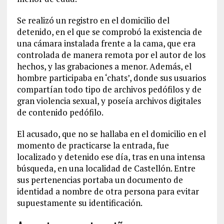
Se realizó un registro en el domicilio del
detenido, en el que se comprobó la existencia de
una cámara instalada frente a la cama, que era
controlada de manera remota por el autor de los
hechos, y las grabaciones a menor. Además, el
hombre participaba en ‘chats’, donde sus usuarios
compartían todo tipo de archivos pedófilos y de
gran violencia sexual, y poseía archivos digitales
de contenido pedófilo.
El acusado, que no se hallaba en el domicilio en el
momento de practicarse la entrada, fue
localizado y detenido ese día, tras en una intensa
búsqueda, en una localidad de Castellón. Entre
sus pertenencias portaba un documento de
identidad a nombre de otra persona para evitar
supuestamente su identificación.