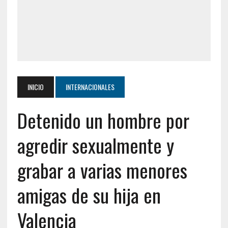
INICIO
INTERNACIONALES
Detenido un hombre por
agredir sexualmente y
grabar a varias menores
amigas de su hija en
Valencia