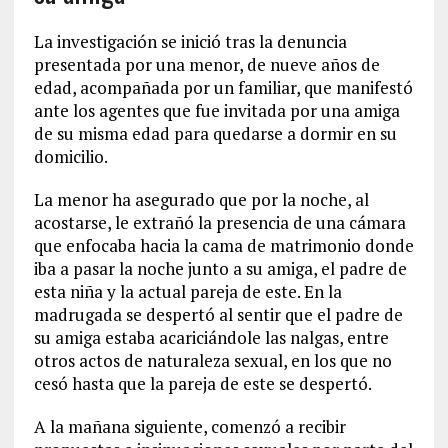
La investigación se inició tras la denuncia
presentada por una menor, de nueve años de
edad, acompañada por un familiar, que manifestó
ante los agentes que fue invitada por una amiga
de su misma edad para quedarse a dormir en su
domicilio.
La menor ha asegurado que por la noche, al
acostarse, le extrañó la presencia de una cámara
que enfocaba hacia la cama de matrimonio donde
iba a pasar la noche junto a su amiga, el padre de
esta niña y la actual pareja de este. En la
madrugada se despertó al sentir que el padre de
su amiga estaba acariciándole las nalgas, entre
otros actos de naturaleza sexual, en los que no
cesó hasta que la pareja de este se despertó.
A la mañana siguiente, comenzó a recibir