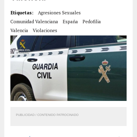
Etiquetas:
Agresiones Sexuales
Comunidad Valenciana
España
Pedofilia
Valencia
Violaciones
PUBLICIDAD / CONTENIDO PATROCINADO