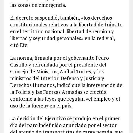
las zonas en emergencia.
El decreto suspendió, también, «los derechos
constitucionales relativos a la libertad de tránsito
en el territorio nacional, libertad de reunión y
libertad y seguridad personales» en la red vial,
citó Efe.
La norma, firmada por el gobernante Pedro
Castillo y refrendada por el presidente del
Consejo de Ministros, Aníbal Torres, y los
ministros del Interior, Defensa y Justicia y
Derechos Humanos, indicó que la intervención de
la Policía y las Fuerzas Armadas se efectúa
conforme a las leyes que regulan «el empleo y el
uso de la fuerza» en el país.
La decisión del Ejecutivo se produjo en el primer
día del paro indefinido anunciado por el sector
del gremio de transportistas de carga pesada, que