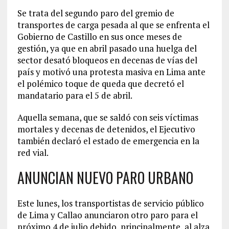
Se trata del segundo paro del gremio de
transportes de carga pesada al que se enfrenta el
Gobierno de Castillo en sus once meses de
gestión, ya que en abril pasado una huelga del
sector desató bloqueos en decenas de vías del
país y motivó una protesta masiva en Lima ante
el polémico toque de queda que decretó el
mandatario para el 5 de abril.
Aquella semana, que se saldó con seis víctimas
mortales y decenas de detenidos, el Ejecutivo
también declaró el estado de emergencia en la
red vial.
ANUNCIAN NUEVO PARO URBANO
Este lunes, los transportistas de servicio público
de Lima y Callao anunciaron otro paro para el
próximo 4 de julio debido, principalmente, al alza