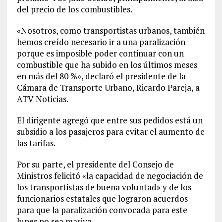
del precio de los combustibles.
«Nosotros, como transportistas urbanos, también
hemos creído necesario ir a una paralización
porque es imposible poder continuar con un
combustible que ha subido en los últimos meses
en más del 80 %», declaró el presidente de la
Cámara de Transporte Urbano, Ricardo Pareja, a
ATV Noticias.
El dirigente agregó que entre sus pedidos está un
subsidio a los pasajeros para evitar el aumento de
las tarifas.
Por su parte, el presidente del Consejo de
Ministros felicitó «la capacidad de negociación de
los transportistas de buena voluntad» y de los
funcionarios estatales que lograron acuerdos
para que la paralización convocada para este
lunes no sea masiva.