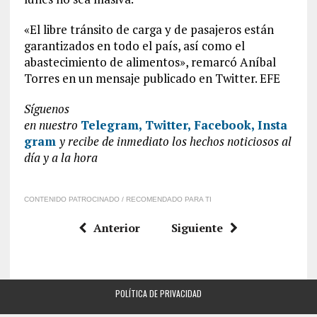
«El libre tránsito de carga y de pasajeros están
garantizados en todo el país, así como el
abastecimiento de alimentos», remarcó Aníbal
Torres en un mensaje publicado en Twitter. EFE
Síguenos
en
nuestro
Telegram,
Twitter,
Facebook,
Insta
gram
y recibe de inmediato los hechos noticiosos al
día y a la hora
CONTENIDO PATROCINADO / RECOMENDADO PARA TI
Anterior
Siguiente
POLÍTICA DE PRIVACIDAD