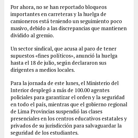
Por ahora, no se han reportado bloqueos
importantes en carreteras y la huelga de
camioneros está teniendo un seguimiento poco
masivo, debido a las discrepancias que mantienen
dividido al gremio.
Un sector sindical, que acusa al paro de tener
supuestos «fines políticos», anunció la huelga
hasta el 18 de julio, según declararon sus
dirigentes a medios locales.
Para la jornada de este lunes, el Ministerio del
Interior desplegó a más de 100.00 agentes
policiales para garantizar el orden y la seguridad
en todo el país, mientras que el gobierno regional
de Lima Provincias suspendió las clases
presenciales en los centros educativos estatales y
privados de su jurisdicción para salvaguardar la
seguridad de los estudiantes.