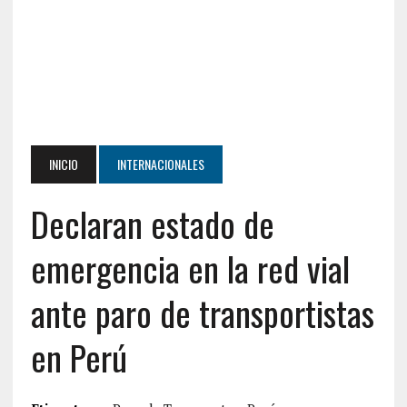
INICIO
INTERNACIONALES
Declaran estado de
emergencia en la red vial
ante paro de transportistas
en Perú