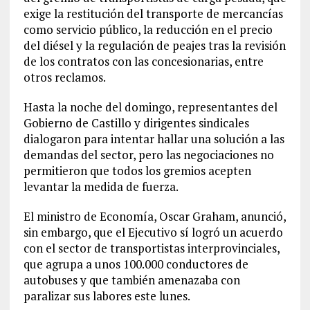
exige la restitución del transporte de mercancías
como servicio público, la reducción en el precio
del diésel y la regulación de peajes tras la revisión
de los contratos con las concesionarias, entre
otros reclamos.
Hasta la noche del domingo, representantes del
Gobierno de Castillo y dirigentes sindicales
dialogaron para intentar hallar una solución a las
demandas del sector, pero las negociaciones no
permitieron que todos los gremios acepten
levantar la medida de fuerza.
El ministro de Economía, Oscar Graham, anunció,
sin embargo, que el Ejecutivo sí logró un acuerdo
con el sector de transportistas interprovinciales,
que agrupa a unos 100.000 conductores de
autobuses y que también amenazaba con
paralizar sus labores este lunes.