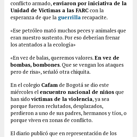
conflicto armado,
enviaron por iniciativa de la
Unidad de Víctimas a las FARC
con la
esperanza de que la
guerrilla
recapacite.
«Ese petróleo mató muchos peces y animales que
eran nuestro sustento. Por eso deberían frenar
los atentados a la ecología»
«En vez de balas, queremos valores.
En vez de
bombas, bombones
. Que se vengan los ataques
pero de risa», señaló otra chiquita.
En el colegio
Cafam
de Bogotá se dio este
miércoles el
encuentro nacional de niños
que
han sido
víctimas de la violencia
, ya sea
porque fueron reclutados, desplazados,
perdieron a uno de sus padres, hermanos y tíos, o
porque viven en zonas de conflicto.
El diario publicó que en representación de los