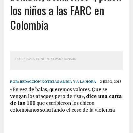
los niños a las FARC en
Colombia
PUBLICIDAD / CONTENIDO PATROCINADO
POR:
REDACCIÓN NOTICIAS AL DIA Y A LA HORA
2 JULIO, 2015
«En vez de balas, queremos valores. Que se
vengan los ataques pero de risa»,
dice una carta
de las 100
que escribieron los chicos
colombianos solicitando el cese de la violencia