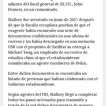
adjunto del fiscal general de EE.UU., John
Demers, en un comunicado.
Mallory fue arrestado en junio de 2017 después
de que la fiscalía recopilara pruebas de que el
exagente había escaneado una serie de
documentos confidenciales en una oficina de
correos y los había descargado en una memoria
USB con el propósito de facilitar su entrega a
Michael Yang, un empleado de un centro de
estudios chino al que el estadounidense
consideraba un agente encubierto de Pekín.
Entre dichos documentos se encontraba un
listado de personas que habían colaborado con el
Gobierno estadounidense.
Según agentes del FBI, Mallory llegó a completar
todos los pasos necesarios para transmitir a
través de la red dichos documentos de manera