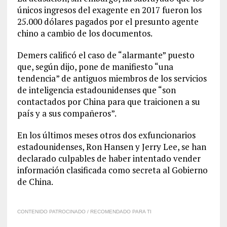
únicos ingresos del exagente en 2017 fueron los
25.000 dólares pagados por el presunto agente
chino a cambio de los documentos.
Demers calificó el caso de “alarmante” puesto
que, según dijo, pone de manifiesto “una
tendencia” de antiguos miembros de los servicios
de inteligencia estadounidenses que “son
contactados por China para que traicionen a su
país y a sus compañeros”.
En los últimos meses otros dos exfuncionarios
estadounidenses, Ron Hansen y Jerry Lee, se han
declarado culpables de haber intentado vender
información clasificada como secreta al Gobierno
de China.
CONTENIDO PATROCINADO / RECOMENDADO PARA TI