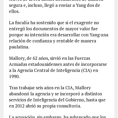
segura e, incluso, llegó a enviar a Yang dos de
ellos.
La fiscalía ha sostenido que si el exagente no
entregó los documentos de mayor valor fue
porque su intención era desarrollar con Yang una
relación de confianza y rentable de manera
paulatina.
Mallory, de 62 años, sirvió en las Fuerzas
Armadas estadounidenses antes de incorporarse
a la Agencia Central de Inteligencia (CIA) en
1990.
Tras trabajar seis años en la CIA, Mallory
abandonó la agencia y se incorporó a distintos
servicios de Inteligencia del Gobierno, hasta que
en 2012 abrió su propia consultoría.
La acusación, sin embargo, ha subrayado que los