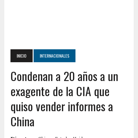
INICIO
INTERNACIONALES
Condenan a 20 años a un
exagente de la CIA que
quiso vender informes a
China