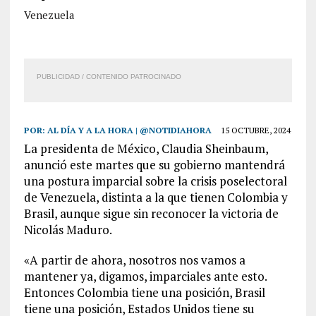
Venezuela
PUBLICIDAD / CONTENIDO PATROCINADO
POR:
AL DÍA Y A LA HORA | @NOTIDIAHORA
15 OCTUBRE, 2024
La presidenta de México, Claudia Sheinbaum,
anunció este martes que su gobierno mantendrá
una postura imparcial sobre la crisis poselectoral
de Venezuela, distinta a la que tienen Colombia y
Brasil, aunque sigue sin reconocer la victoria de
Nicolás Maduro.
«A partir de ahora, nosotros nos vamos a
mantener ya, digamos, imparciales ante esto.
Entonces Colombia tiene una posición, Brasil
tiene una posición, Estados Unidos tiene su