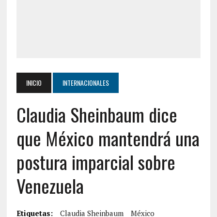
INICIO
INTERNACIONALES
Claudia Sheinbaum dice
que México mantendrá una
postura imparcial sobre
Venezuela
Etiquetas:
Claudia Sheinbaum
México