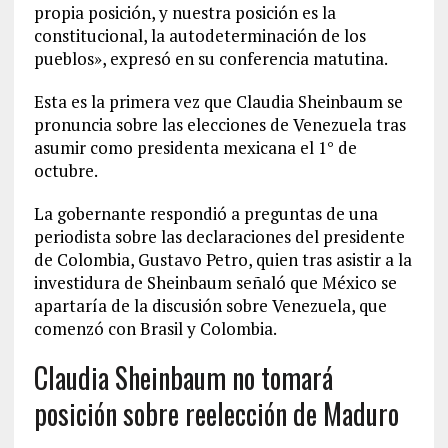
propia posición, y nuestra posición es la
constitucional, la autodeterminación de los
pueblos», expresó en su conferencia matutina.
Esta es la primera vez que Claudia Sheinbaum se
pronuncia sobre las elecciones de Venezuela tras
asumir como presidenta mexicana el 1° de
octubre.
La gobernante respondió a preguntas de una
periodista sobre las declaraciones del presidente
de Colombia, Gustavo Petro, quien tras asistir a la
investidura de Sheinbaum señaló que México se
apartaría de la discusión sobre Venezuela, que
comenzó con Brasil y Colombia.
Claudia Sheinbaum no tomará
posición sobre reelección de Maduro