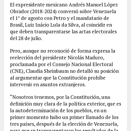
El expresidente mexicano Andrés Manuel López
Obrador (2018-2024) conversó sobre Venezuela
el 1° de agosto con Petro y el mandatario de
Brasil, Luiz Inácio Lula da Silva, al coincidir en
que deben transparentarse las actas electorales
del 28 de julio.
Pero, aunque no reconoció de forma expresa la
reelección del presidente Nicolás Maduro,
proclamada por el Consejo Nacional Electoral
(CNE), Claudia Sheinbaum no detalló su posición
al argumentar que la Constitución prohíbe
intervenir en asuntos extranjeros.
“Nosotros tenemos, por la Constitución, una
definición muy clara de la política exterior, que es
la autodeterminación de los pueblos, en un
primer momento hubo un primer llamado de los
tres países, después de la elección de Venezuela,
para que se transparentaran los resultados de la