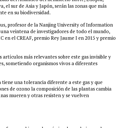
ya, el sur de Asia y Japón, serán las zonas que más
nte en su biodiversidad.
us, profesor de la Nanjing University of Information
 una veintena de investigadores de todo el mundo,
CSIC en el CREAF, premio Rey Jaume I en 2015 y premio
 artículos más relevantes sobre este gas invisible y
, sometiendo organismos vivos a diferentes
tiene una tolerancia diferente a este gas y que
ones de ozono la composición de las plantas cambia
unas mueren y otras resisten y se vuelven