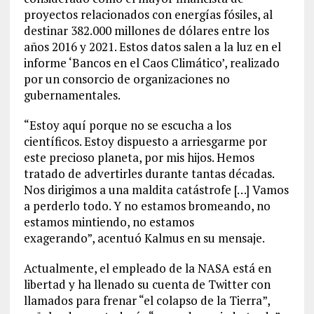
proyectos relacionados con energías fósiles, al
destinar 382.000 millones de dólares entre los
años 2016 y 2021. Estos datos salen a la luz en el
informe ‘Bancos en el Caos Climático’, realizado
por un consorcio de organizaciones no
gubernamentales.
“Estoy aquí porque no se escucha a los
científicos. Estoy dispuesto a arriesgarme por
este precioso planeta, por mis hijos. Hemos
tratado de advertirles durante tantas décadas.
Nos dirigimos a una maldita catástrofe […] Vamos
a perderlo todo. Y no estamos bromeando, no
estamos mintiendo, no estamos
exagerando”, acentuó Kalmus en su mensaje.
Actualmente, el empleado de la NASA está en
libertad y ha llenado su cuenta de Twitter con
llamados para frenar “el colapso de la Tierra”,