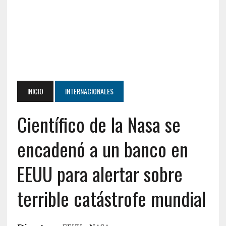
INICIO
INTERNACIONALES
Científico de la Nasa se
encadenó a un banco en
EEUU para alertar sobre
terrible catástrofe mundial