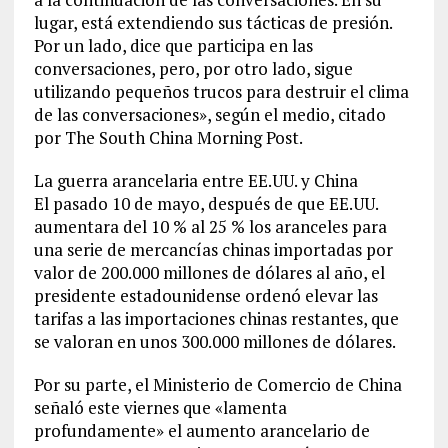
lugar, está extendiendo sus tácticas de presión.
Por un lado, dice que participa en las
conversaciones, pero, por otro lado, sigue
utilizando pequeños trucos para destruir el clima
de las conversaciones», según el medio, citado
por The South China Morning Post.
La guerra arancelaria entre EE.UU. y China
El pasado 10 de mayo, después de que EE.UU.
aumentara del 10 % al 25 % los aranceles para
una serie de mercancías chinas importadas por
valor de 200.000 millones de dólares al año, el
presidente estadounidense ordenó elevar las
tarifas a las importaciones chinas restantes, que
se valoran en unos 300.000 millones de dólares.
Por su parte, el Ministerio de Comercio de China
señaló este viernes que «lamenta
profundamente» el aumento arancelario de