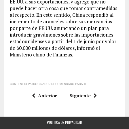
EE.UU. a sus exportaciones, y agregó que no
puede hacer otra cosa que tomar contramedidas
al respecto. En este sentido, China respondió al
incremento de aranceles sobre sus mercancías
por parte de EE.UU. anunciando un plan para
introducir gravámenes sobre las importaciones
estadounidenses a partir del 1 de junio por valor
de 60.000 millones de dólares, informó el
Ministerio chino de Finanzas.
CONTENIDO PATROCINADO / RECOMENDADO PARA TI
Anterior
Siguiente
POLÍTICA DE PRIVACIDAD