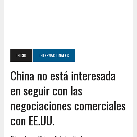
INICIO
INTERNACIONALES
China no está interesada
en seguir con las
negociaciones comerciales
con EE.UU.