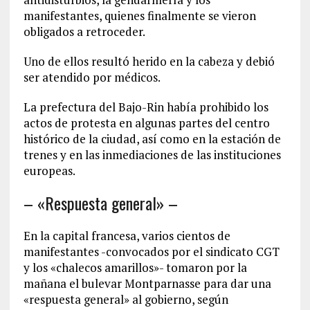
manifestantes, quienes finalmente se vieron
obligados a retroceder.
Uno de ellos resultó herido en la cabeza y debió
ser atendido por médicos.
La prefectura del Bajo-Rin había prohibido los
actos de protesta en algunas partes del centro
histórico de la ciudad, así como en la estación de
trenes y en las inmediaciones de las instituciones
europeas.
– «Respuesta general» –
En la capital francesa, varios cientos de
manifestantes -convocados por el sindicato CGT
y los «chalecos amarillos»- tomaron por la
mañana el bulevar Montparnasse para dar una
«respuesta general» al gobierno, según