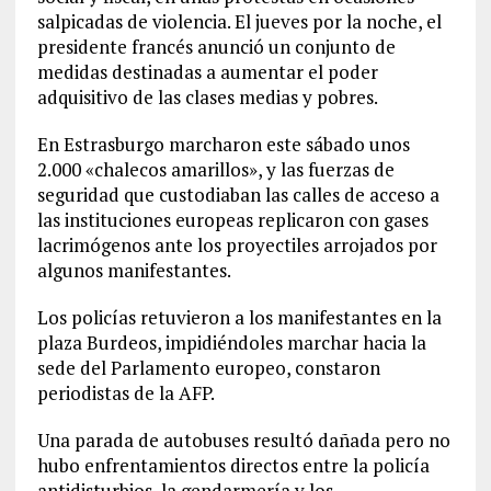
salpicadas de violencia. El jueves por la noche, el
presidente francés anunció un conjunto de
medidas destinadas a aumentar el poder
adquisitivo de las clases medias y pobres.
En Estrasburgo marcharon este sábado unos
2.000 «chalecos amarillos», y las fuerzas de
seguridad que custodiaban las calles de acceso a
las instituciones europeas replicaron con gases
lacrimógenos ante los proyectiles arrojados por
algunos manifestantes.
Los policías retuvieron a los manifestantes en la
plaza Burdeos, impidiéndoles marchar hacia la
sede del Parlamento europeo, constaron
periodistas de la AFP.
Una parada de autobuses resultó dañada pero no
hubo enfrentamientos directos entre la policía
antidisturbios, la gendarmería y los