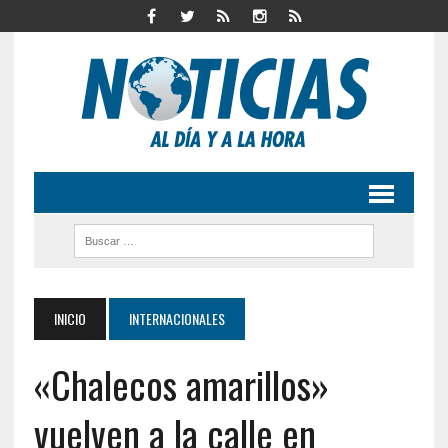
INICIO
INTERNACIONALES
«Chalecos amarillos»
vuelven a la calle en