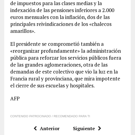
de impuestos para las clases medias y la
indexación de las pensiones inferiores a 2.000
euros mensuales con la inflación, dos de las
principales reivindicaciones de los «chalecos
amarillos».
El presidente se comprometió también a
«reorganizar profundamente» la administración
pública para reforzar los servicios públicos fuera
de las grandes aglomeraciones, otra de las
demandas de este colectivo que vio la luz en la
Francia rural y provinciana, que mira impotente
el cierre de sus escuelas y hospitales.
AFP
CONTENIDO PATROCINADO / RECOMENDADO PARA TI
Anterior
Siguiente