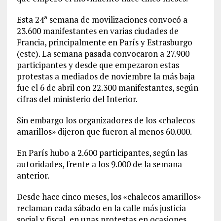
Esta 24ª semana de movilizaciones convocó a
23.600 manifestantes en varias ciudades de
Francia, principalmente en París y Estrasburgo
(este). La semana pasada convocaron a 27.900
participantes y desde que empezaron estas
protestas a mediados de noviembre la más baja
fue el 6 de abril con 22.300 manifestantes, según
cifras del ministerio del Interior.
Sin embargo los organizadores de los «chalecos
amarillos» dijeron que fueron al menos 60.000.
En París hubo a 2.600 participantes, según las
autoridades, frente a los 9.000 de la semana
anterior.
Desde hace cinco meses, los «chalecos amarillos»
reclaman cada sábado en la calle más justicia
social y fiscal, en unas protestas en ocasiones