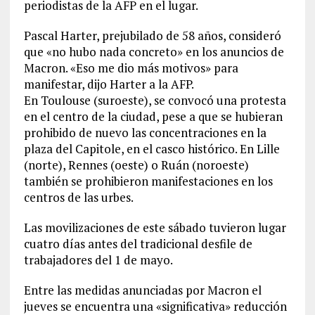
periodistas de la AFP en el lugar.
Pascal Harter, prejubilado de 58 años, consideró
que «no hubo nada concreto» en los anuncios de
Macron. «Eso me dio más motivos» para
manifestar, dijo Harter a la AFP.
En Toulouse (suroeste), se convocó una protesta
en el centro de la ciudad, pese a que se hubieran
prohibido de nuevo las concentraciones en la
plaza del Capitole, en el casco histórico. En Lille
(norte), Rennes (oeste) o Ruán (noroeste)
también se prohibieron manifestaciones en los
centros de las urbes.
Las movilizaciones de este sábado tuvieron lugar
cuatro días antes del tradicional desfile de
trabajadores del 1 de mayo.
Entre las medidas anunciadas por Macron el
jueves se encuentra una «significativa» reducción