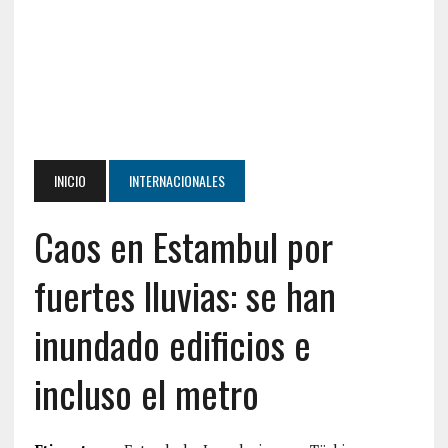
INICIO
INTERNACIONALES
Caos en Estambul por
fuertes lluvias: se han
inundado edificios e
incluso el metro