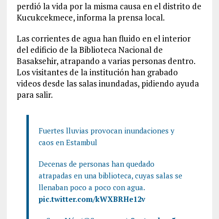
perdió la vida por la misma causa en el distrito de
Kucukcekmece, informa la prensa local.
Las corrientes de agua han fluido en el interior
del edificio de la Biblioteca Nacional de
Basaksehir, atrapando a varias personas dentro.
Los visitantes de la institución han grabado
videos desde las salas inundadas, pidiendo ayuda
para salir.
Fuertes lluvias provocan inundaciones y
caos en Estambul
Decenas de personas han quedado
atrapadas en una biblioteca, cuyas salas se
llenaban poco a poco con agua.
pic.twitter.com/kWXBRHe12v