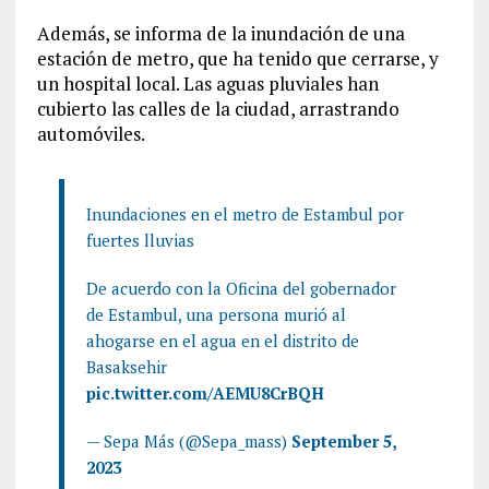
Además, se informa de la inundación de una
estación de metro, que ha tenido que cerrarse, y
un hospital local. Las aguas pluviales han
cubierto las calles de la ciudad, arrastrando
automóviles.
Inundaciones en el metro de Estambul por
fuertes lluvias
De acuerdo con la Oficina del gobernador
de Estambul, una persona murió al
ahogarse en el agua en el distrito de
Basaksehir
pic.twitter.com/AEMU8CrBQH
— Sepa Más (@Sepa_mass)
September 5,
2023