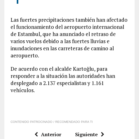
Las fuertes precipitaciones también han afectado
el funcionamiento del aeropuerto internacional
de Estambul, que ha anunciado el retraso de
varios vuelos debido a las fuertes lluvias e
inundaciones en las carreteras de camino al
aeropuerto.
De acuerdo con el alcalde Kartoğlu, para
responder a la situación las autoridades han
desplegado a 2.137 especialistas y 1.161
vehículos.
CONTENIDO PATROCINADO / RECOMENDADO PARA TI
Anterior
Siguiente