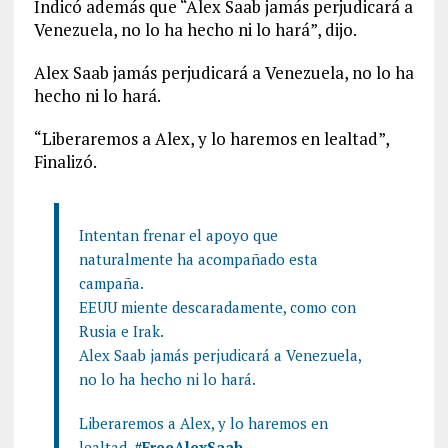
Indicó además que “Alex Saab jamás perjudicará a
Venezuela, no lo ha hecho ni lo hará”, dijo.
Alex Saab jamás perjudicará a Venezuela, no lo ha
hecho ni lo hará.
“Liberaremos a Alex, y lo haremos en lealtad”,
Finalizó.
Intentan frenar el apoyo que
naturalmente ha acompañado esta
campaña.
EEUU miente descaradamente, como con
Rusia e Irak.
Alex Saab jamás perjudicará a Venezuela,
no lo ha hecho ni lo hará.
Liberaremos a Alex, y lo haremos en
lealtad.
#FreeAlexSaab