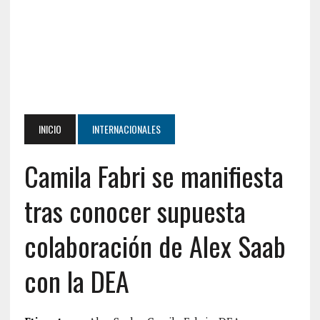
INICIO
INTERNACIONALES
Camila Fabri se manifiesta
tras conocer supuesta
colaboración de Alex Saab
con la DEA