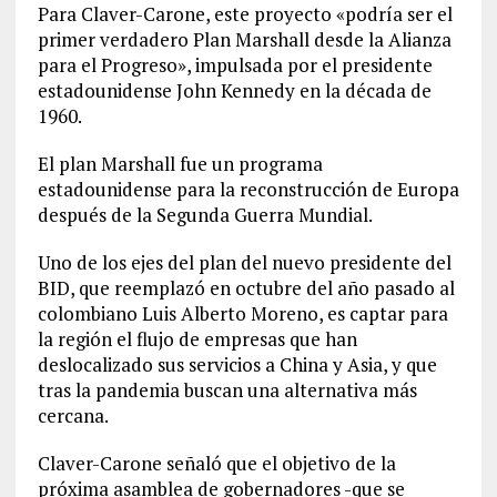
Para Claver-Carone, este proyecto «podría ser el
primer verdadero Plan Marshall desde la Alianza
para el Progreso», impulsada por el presidente
estadounidense John Kennedy en la década de
1960.
El plan Marshall fue un programa
estadounidense para la reconstrucción de Europa
después de la Segunda Guerra Mundial.
Uno de los ejes del plan del nuevo presidente del
BID, que reemplazó en octubre del año pasado al
colombiano Luis Alberto Moreno, es captar para
la región el flujo de empresas que han
deslocalizado sus servicios a China y Asia, y que
tras la pandemia buscan una alternativa más
cercana.
Claver-Carone señaló que el objetivo de la
próxima asamblea de gobernadores -que se