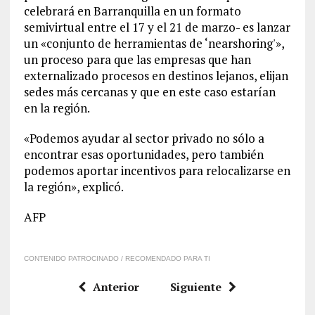
celebrará en Barranquilla en un formato
semivirtual entre el 17 y el 21 de marzo- es lanzar
un «conjunto de herramientas de ‘nearshoring'»,
un proceso para que las empresas que han
externalizado procesos en destinos lejanos, elijan
sedes más cercanas y que en este caso estarían
en la región.
«Podemos ayudar al sector privado no sólo a
encontrar esas oportunidades, pero también
podemos aportar incentivos para relocalizarse en
la región», explicó.
AFP
CONTENIDO PATROCINADO / RECOMENDADO PARA TI
Anterior
Siguiente