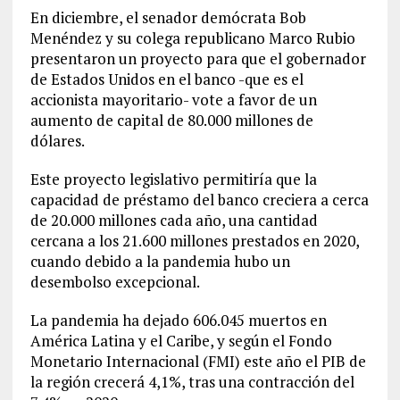
En diciembre, el senador demócrata Bob
Menéndez y su colega republicano Marco Rubio
presentaron un proyecto para que el gobernador
de Estados Unidos en el banco -que es el
accionista mayoritario- vote a favor de un
aumento de capital de 80.000 millones de
dólares.
Este proyecto legislativo permitiría que la
capacidad de préstamo del banco creciera a cerca
de 20.000 millones cada año, una cantidad
cercana a los 21.600 millones prestados en 2020,
cuando debido a la pandemia hubo un
desembolso excepcional.
La pandemia ha dejado 606.045 muertos en
América Latina y el Caribe, y según el Fondo
Monetario Internacional (FMI) este año el PIB de
la región crecerá 4,1%, tras una contracción del