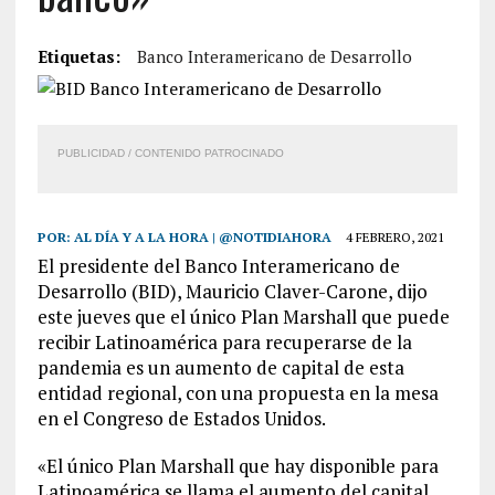
Etiquetas:
Banco Interamericano de Desarrollo
PUBLICIDAD / CONTENIDO PATROCINADO
POR:
AL DÍA Y A LA HORA | @NOTIDIAHORA
4 FEBRERO, 2021
El presidente del Banco Interamericano de
Desarrollo (BID), Mauricio Claver-Carone, dijo
este jueves que el único Plan Marshall que puede
recibir Latinoamérica para recuperarse de la
pandemia es un aumento de capital de esta
entidad regional, con una propuesta en la mesa
en el Congreso de Estados Unidos.
«El único Plan Marshall que hay disponible para
Latinoamérica se llama el aumento del capital