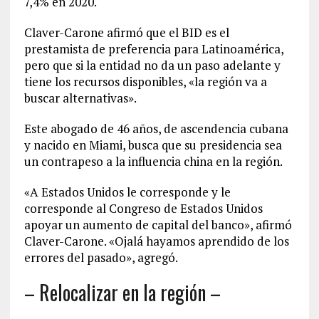
7,4% en 2020.
Claver-Carone afirmó que el BID es el
prestamista de preferencia para Latinoamérica,
pero que si la entidad no da un paso adelante y
tiene los recursos disponibles, «la región va a
buscar alternativas».
Este abogado de 46 años, de ascendencia cubana
y nacido en Miami, busca que su presidencia sea
un contrapeso a la influencia china en la región.
«A Estados Unidos le corresponde y le
corresponde al Congreso de Estados Unidos
apoyar un aumento de capital del banco», afirmó
Claver-Carone. «Ojalá hayamos aprendido de los
errores del pasado», agregó.
– Relocalizar en la región –