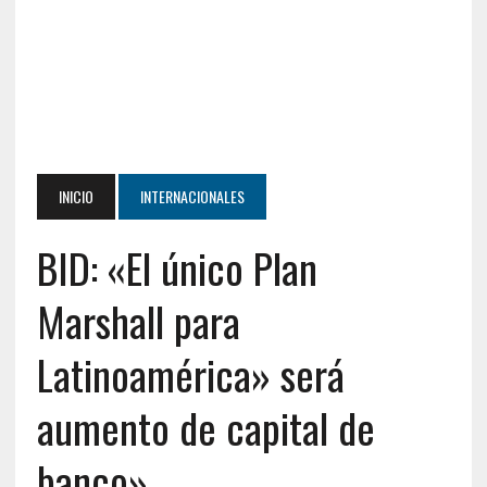
INICIO
INTERNACIONALES
BID: «El único Plan
Marshall para
Latinoamérica» será
aumento de capital de
banco»