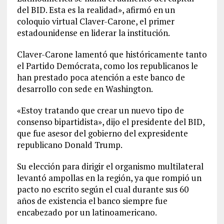
del BID. Esta es la realidad», afirmó en un
coloquio virtual Claver-Carone, el primer
estadounidense en liderar la institución.
Claver-Carone lamentó que históricamente tanto
el Partido Demócrata, como los republicanos le
han prestado poca atención a este banco de
desarrollo con sede en Washington.
«Estoy tratando que crear un nuevo tipo de
consenso bipartidista», dijo el presidente del BID,
que fue asesor del gobierno del expresidente
republicano Donald Trump.
Su elección para dirigir el organismo multilateral
levantó ampollas en la región, ya que rompió un
pacto no escrito según el cual durante sus 60
años de existencia el banco siempre fue
encabezado por un latinoamericano.