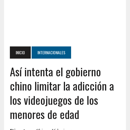
INICIO
INTERNACIONALES
Así intenta el gobierno
chino limitar la adicción a
los videojuegos de los
menores de edad