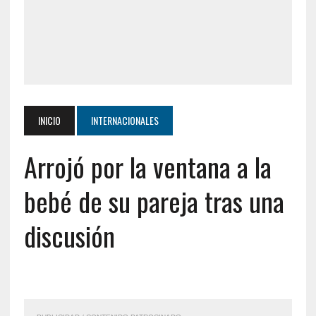
INICIO
INTERNACIONALES
Arrojó por la ventana a la
bebé de su pareja tras una
discusión