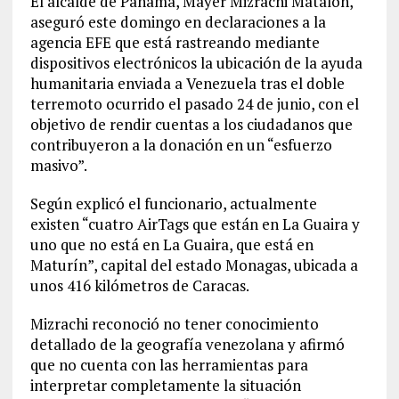
El alcalde de Panamá, Mayer Mizrachi Matalon,
aseguró este domingo en declaraciones a la
agencia EFE que está rastreando mediante
dispositivos electrónicos la ubicación de la ayuda
humanitaria enviada a Venezuela tras el doble
terremoto ocurrido el pasado 24 de junio, con el
objetivo de rendir cuentas a los ciudadanos que
contribuyeron a la donación en un “esfuerzo
masivo”.
Según explicó el funcionario, actualmente
existen “cuatro AirTags que están en La Guaira y
uno que no está en La Guaira, que está en
Maturín”, capital del estado Monagas, ubicada a
unos 416 kilómetros de Caracas.
Mizrachi reconoció no tener conocimiento
detallado de la geografía venezolana y afirmó
que no cuenta con las herramientas para
interpretar completamente la situación