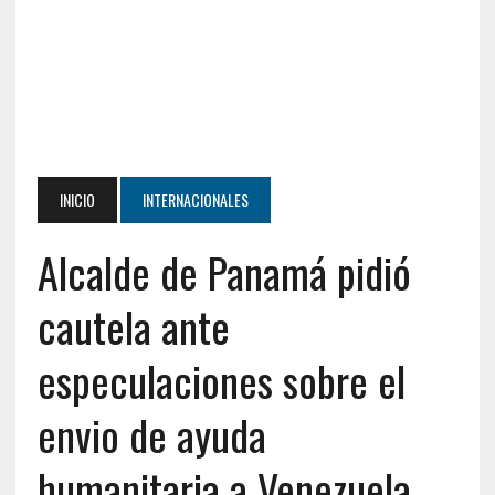
INICIO
INTERNACIONALES
Alcalde de Panamá pidió
cautela ante
especulaciones sobre el
envio de ayuda
humanitaria a Venezuela