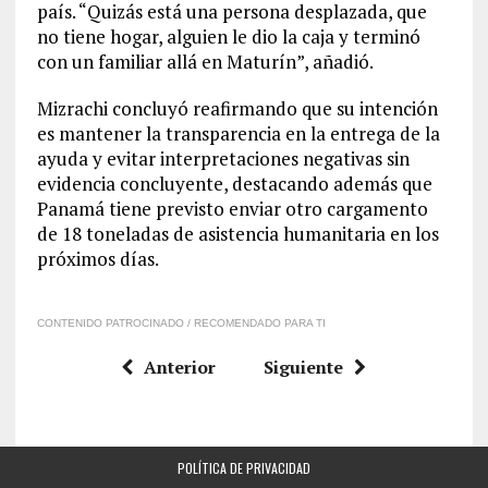
país. “Quizás está una persona desplazada, que
no tiene hogar, alguien le dio la caja y terminó
con un familiar allá en Maturín”, añadió.
Mizrachi concluyó reafirmando que su intención
es mantener la transparencia en la entrega de la
ayuda y evitar interpretaciones negativas sin
evidencia concluyente, destacando además que
Panamá tiene previsto enviar otro cargamento
de 18 toneladas de asistencia humanitaria en los
próximos días.
CONTENIDO PATROCINADO / RECOMENDADO PARA TI
Anterior
Siguiente
POLÍTICA DE PRIVACIDAD