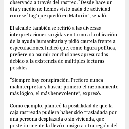
observada a través del rastreo. “Desde hace un
día y medio no hemos visto nada de actividad
con ese ‘tag’ que quedó en Maturín”, señaló.
El alcalde también se refirió a las diversas
interpretaciones surgidas en torno a la ubicación
de la ayuda humanitaria y pidió cautela frente a
especulaciones. Indicó que, como figura política,
prefiere no asumir conclusiones apresuradas
debido a la existencia de múltiples lecturas
posibles.
“Siempre hay conspiración. Prefiero nunca
malinterpretar y buscar primero el razonamiento
más lógico, el más benevolente”, expresó.
Como ejemplo, planteó la posibilidad de que la
caja rastreada pudiera haber sido trasladada por
una persona desplazada o sin vivienda, que
posteriormente la llevó consigo a otra región del