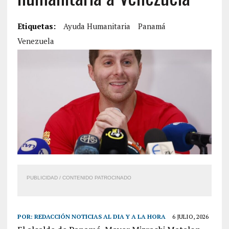
Etiquetas:
Ayuda Humanitaria
Panamá
Venezuela
PUBLICIDAD / CONTENIDO PATROCINADO
POR:
REDACCIÓN NOTICIAS AL DIA Y A LA HORA
6 JULIO, 2026