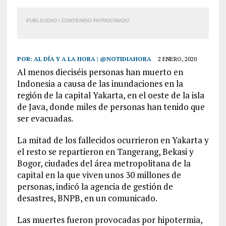
PUBLICIDAD / CONTENIDO PATROCINADO
POR:
AL DÍA Y A LA HORA | @NOTIDIAHORA
2 ENERO, 2020
Al menos dieciséis personas han muerto en
Indonesia a causa de las inundaciones en la
región de la capital Yakarta, en el oeste de la isla
de Java, donde miles de personas han tenido que
ser evacuadas.
La mitad de los fallecidos ocurrieron en Yakarta y
el resto se repartieron en Tangerang, Bekasi y
Bogor, ciudades del área metropolitana de la
capital en la que viven unos 30 millones de
personas, indicó la agencia de gestión de
desastres, BNPB, en un comunicado.
Las muertes fueron provocadas por hipotermia,