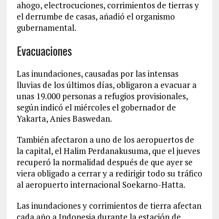
ahogo, electrocuciones, corrimientos de tierras y
el derrumbe de casas, añadió el organismo
gubernamental.
Evacuaciones
Las inundaciones, causadas por las intensas
lluvias de los últimos días, obligaron a evacuar a
unas 19.000 personas a refugios provisionales,
según indicó el miércoles el gobernador de
Yakarta, Anies Baswedan.
También afectaron a uno de los aeropuertos de
la capital, el Halim Perdanakusuma, que el jueves
recuperó la normalidad después de que ayer se
viera obligado a cerrar y a redirigir todo su tráfico
al aeropuerto internacional Soekarno-Hatta.
Las inundaciones y corrimientos de tierra afectan
cada año a Indonesia durante la estación de