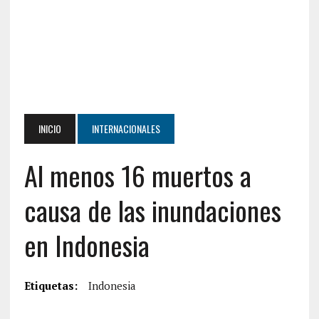
INICIO
INTERNACIONALES
Al menos 16 muertos a
causa de las inundaciones
en Indonesia
Etiquetas:
Indonesia