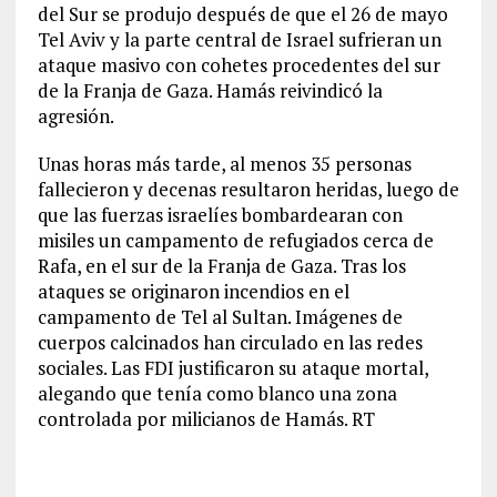
del Sur se produjo después de que el 26 de mayo
Tel Aviv y la parte central de Israel sufrieran un
ataque masivo con cohetes procedentes del sur
de la Franja de Gaza. Hamás reivindicó la
agresión.
Unas horas más tarde, al menos 35 personas
fallecieron y decenas resultaron heridas, luego de
que las fuerzas israelíes bombardearan con
misiles un campamento de refugiados cerca de
Rafa, en el sur de la Franja de Gaza. Tras los
ataques se originaron incendios en el
campamento de Tel al Sultan. Imágenes de
cuerpos calcinados han circulado en las redes
sociales. Las FDI justificaron su ataque mortal,
alegando que tenía como blanco una zona
controlada por milicianos de Hamás. RT