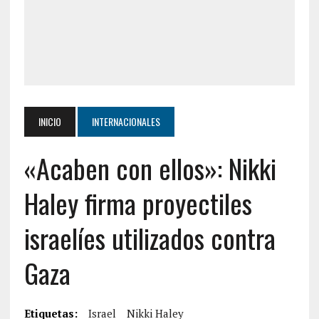
INICIO
INTERNACIONALES
«Acaben con ellos»: Nikki
Haley firma proyectiles
israelíes utilizados contra
Gaza
Etiquetas:
Israel
Nikki Haley