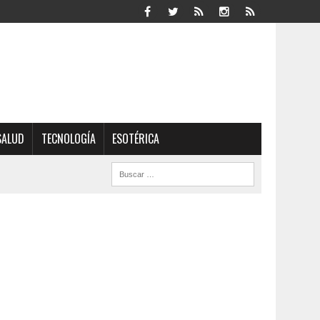
SALUD
TECNOLOGÍA
ESOTÉRICA