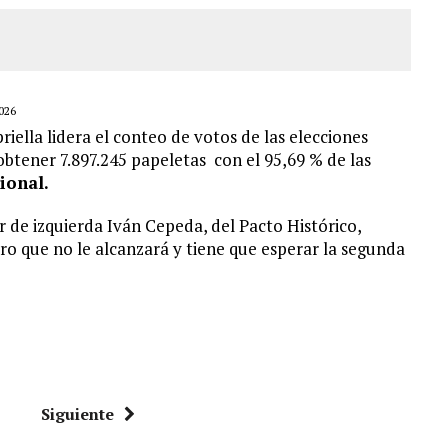
026
iella lidera el conteo de votos de las elecciones
btener 7.897.245 papeletas con el 95,69 % de las
ional.
 de izquierda Iván Cepeda, del Pacto Histórico,
ro que no le alcanzará y tiene que esperar la segunda
Siguiente