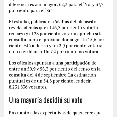
diferencia es aún mayor: 62,3 para el ‘No’ y 37,7
por ciento para el ‘Sí’.
El estudio, publicado a 56 días del plebiscito
revela además que el 46,3 por ciento votaría
rechazo y el 28 por ciento votaría apruebo si la
consulta fuera el próximo domingo. Un 15,6 por
ciento está indeciso y un 2,9 por ciento votaría
nulo o en blanco. Un 7,2 por ciento no votará.
Los cálculos apuntan a una participación de
entre un 50,9 y 58,3 por ciento del censo en la
consulta del 4 de septiembre. La estimación
puntual es de un 54,6 por ciento, es decir,
8.231.836 votantes.
Una mayoría decidió su voto
En cuanto a las expectativas de quién cree que