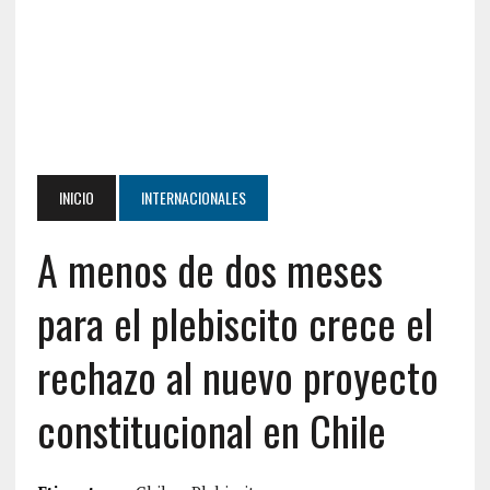
INICIO
INTERNACIONALES
A menos de dos meses
para el plebiscito crece el
rechazo al nuevo proyecto
constitucional en Chile