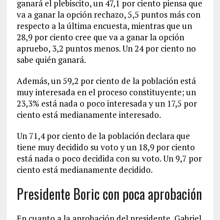
ganará el plebiscito, un 47,1 por ciento piensa que
va a ganar la opción rechazo, 5,5 puntos más con
respecto a la última encuesta, mientras que un
28,9 por ciento cree que va a ganar la opción
apruebo, 3,2 puntos menos. Un 24 por ciento no
sabe quién ganará.
Además, un 59,2 por ciento de la población está
muy interesada en el proceso constituyente; un
23,3% está nada o poco interesada y un 17,5 por
ciento está medianamente interesado.
Un 71,4 por ciento de la población declara que
tiene muy decidido su voto y un 18,9 por ciento
está nada o poco decidida con su voto. Un 9,7 por
ciento está medianamente decidido.
Presidente Boric con poca aprobación
En cuanto a la aprobación del presidente, Gabriel